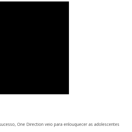
sucesso, One Direction veio para enlouquecer as adolescentes