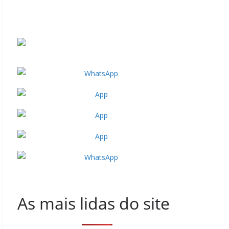
As mais lidas do site