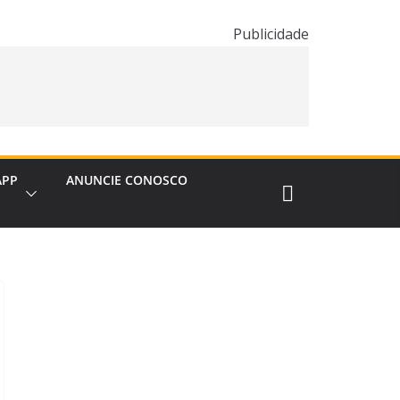
Publicidade
APP
ANUNCIE CONOSCO