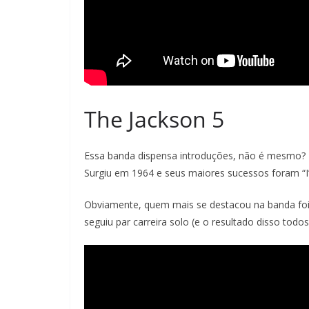
The Jackson 5
Essa banda dispensa introduções, não é mesmo? 
Surgiu em 1964 e seus maiores sucessos foram “I’l
Obviamente, quem mais se destacou na banda foi 
seguiu par carreira solo (e o resultado disso todo