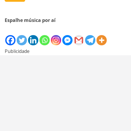
Espalhe música por aí
Publicidade