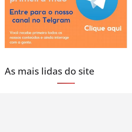
As mais lidas do site