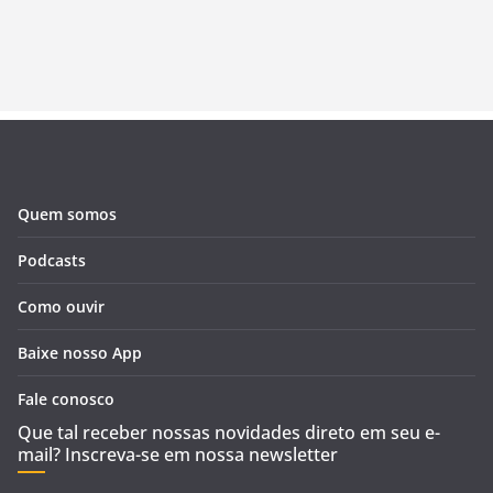
Quem somos
Podcasts
Como ouvir
Baixe nosso App
Fale conosco
Que tal receber nossas novidades direto em seu e-
mail? Inscreva-se em nossa newsletter