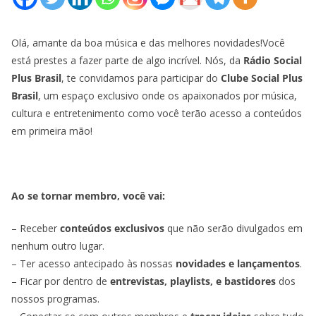
Olá, amante da boa música e das melhores novidades!Você
está prestes a fazer parte de algo incrível. Nós, da
Rádio Social
Plus Brasil
, te convidamos para participar do
Clube Social Plus
Brasil
, um espaço exclusivo onde os apaixonados por música,
cultura e entretenimento como você terão acesso a conteúdos
em primeira mão!
Ao se tornar membro, você vai:
– Receber
conteúdos exclusivos
que não serão divulgados em
nenhum outro lugar.
– Ter acesso antecipado às nossas
novidades e lançamentos
.
– Ficar por dentro de
entrevistas, playlists, e bastidores
dos
nossos programas.