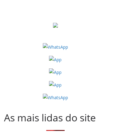
As mais lidas do site