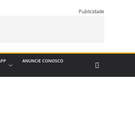
Publicidade
APP
ANUNCIE CONOSCO