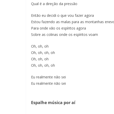
Qual é a direção da pressão
Então eu decidi o que vou fazer agora
Estou fazendo as malas para as montanhas enev
Para onde vão os espíritos agora
Sobre as colinas onde os espíritos voam
Oh, oh, oh
Oh, oh, oh, oh
Oh, oh, oh
Oh, oh, oh, oh
Eu realmente não sei
Eu realmente não sei
Espalhe música por aí