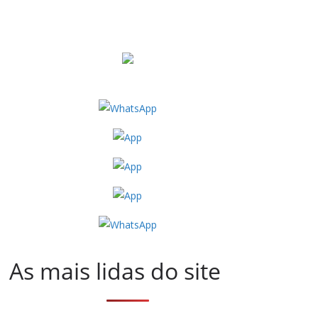
As mais lidas do site