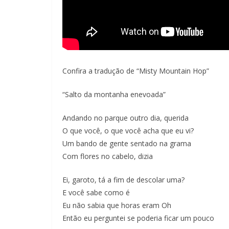
Confira a tradução de “Misty Mountain Hop”
“Salto da montanha enevoada”
Andando no parque outro dia, querida
O que você, o que você acha que eu vi?
Um bando de gente sentado na grama
Com flores no cabelo, dizia
Ei, garoto, tá a fim de descolar uma?
E você sabe como é
Eu não sabia que horas eram Oh
Então eu perguntei se poderia ficar um pouco