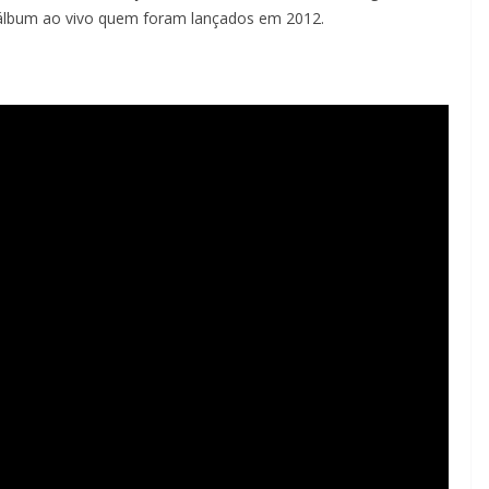
lbum ao vivo quem foram lançados em 2012.