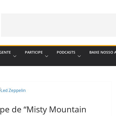
GENTE
PARTICIPE
PODCASTS
BAIXE NOSSO 
lipe de “Misty Mountain