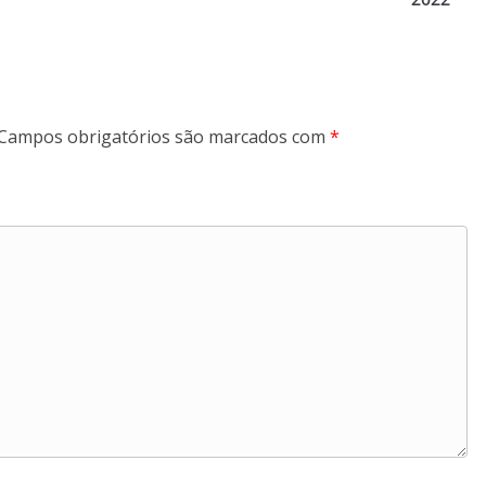
Campos obrigatórios são marcados com
*