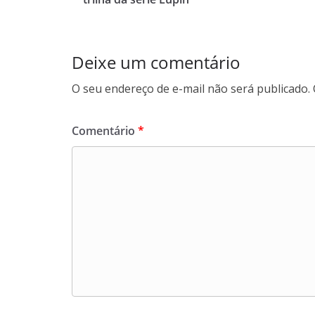
Deixe um comentário
O seu endereço de e-mail não será publicado.
Comentário
*