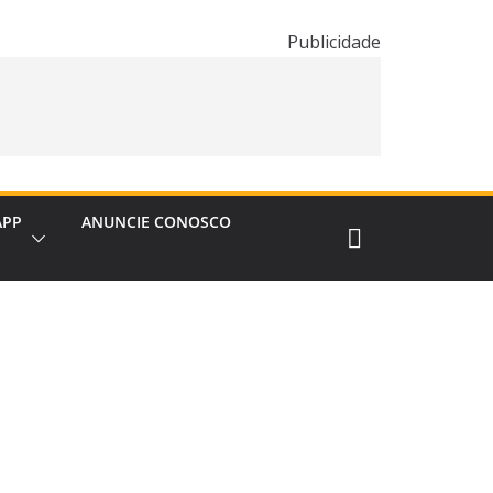
Publicidade
APP
ANUNCIE CONOSCO