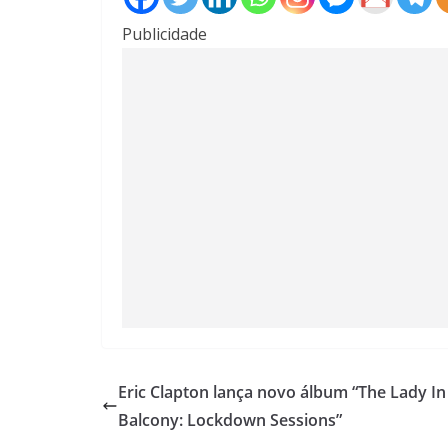
Publicidade
Eric Clapton lança novo álbum “The Lady In
Balcony: Lockdown Sessions”