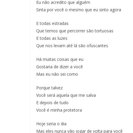
Eu não acredito que alguém
Sinta por você o mesmo que eu sinto agora
E todas estradas
Que temos que percorrer são tortuosas
E todas as luzes
Que nos levam até lá são ofuscantes
Há muitas coisas que eu
Gostaria de dizer a você
Mas eu não sei como
Porque talvez
Você será aquela que me salva
E depois de tudo
Você é minha protetora
Hoje seria o dia
Mas eles nunca vão jogar de volta para você