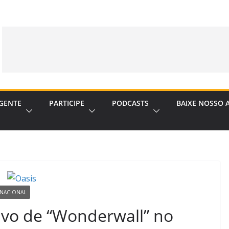
GENTE
PARTICIPE
PODCASTS
BAIXE NOSSO 
 NACIONAL
vivo de “Wonderwall” no