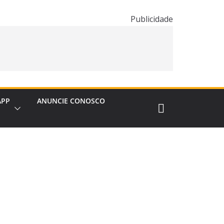
Publicidade
APP
ANUNCIE CONOSCO