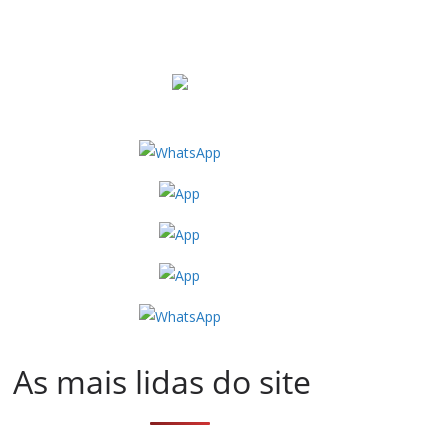
As mais lidas do site