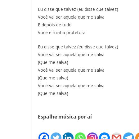
Eu disse que talvez (eu disse que talvez)
Você vai ser aquela que me salva
E depois de tudo
Você é minha protetora
Eu disse que talvez (eu disse que talvez)
Você vai ser aquela que me salva
(Que me salva)
Você vai ser aquela que me salva
(Que me salva)
Você vai ser aquela que me salva
(Que me salva)
Espalhe música por aí