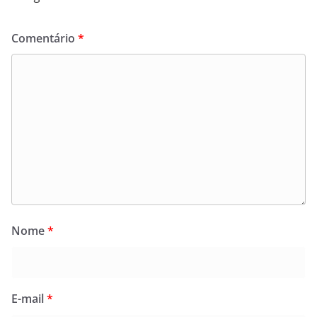
Comentário
*
Nome
*
E-mail
*