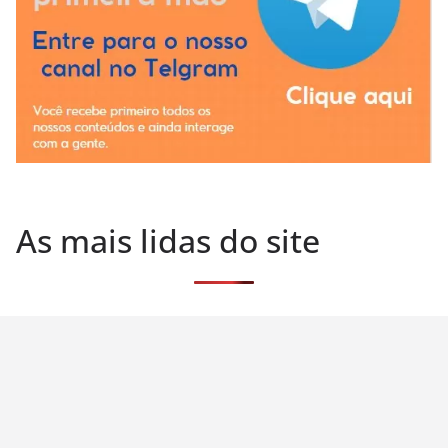
As mais lidas do site