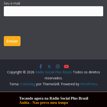
Seu e-mail
Copyright © 2026
Rádio Social Plus Brasil
. Todos os direitos
reservados.
Tema:
ColorMag
por ThemeGrill. Powered by
WordPress
.