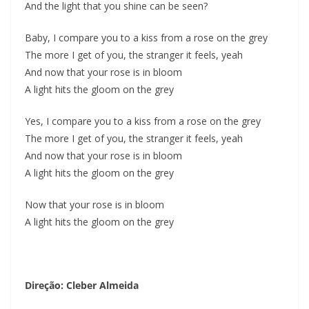
And the light that you shine can be seen?
Baby, I compare you to a kiss from a rose on the grey
The more I get of you, the stranger it feels, yeah
And now that your rose is in bloom
A light hits the gloom on the grey
Yes, I compare you to a kiss from a rose on the grey
The more I get of you, the stranger it feels, yeah
And now that your rose is in bloom
A light hits the gloom on the grey
Now that your rose is in bloom
A light hits the gloom on the grey
Direção: Cleber Almeida