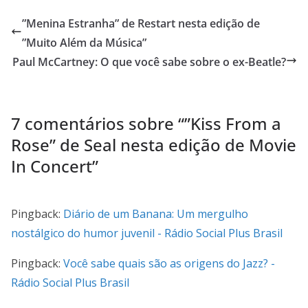
”Menina Estranha” de Restart nesta edição de
”Muito Além da Música”
Paul McCartney: O que você sabe sobre o ex-Beatle?
7 comentários sobre “
”Kiss From a
Rose” de Seal nesta edição de Movie
In Concert
”
Pingback:
Diário de um Banana: Um mergulho
nostálgico do humor juvenil - Rádio Social Plus Brasil
Pingback:
Você sabe quais são as origens do Jazz? -
Rádio Social Plus Brasil