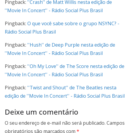
Pingback:
''Crash'' de Matt Willis nesta edição de
''Movie In Concert'' - Rádio Social Plus Brasil
Pingback:
O que você sabe sobre o grupo NSYNC? -
Rádio Social Plus Brasil
Pingback:
''Hush'' de Deep Purple nesta edição de
''Movie In Concert'' - Rádio Social Plus Brasil
Pingback:
''Oh My Love'' de The Score nesta edição de
''Movie In Concert'' - Rádio Social Plus Brasil
Pingback:
''Twist and Shout'' de The Beatles nesta
edição de ''Movie In Concert'' - Rádio Social Plus Brasil
Deixe um comentário
O seu endereço de e-mail não será publicado.
Campos
obrigatórios são marcados com
*