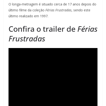
O longa-metragem é situado cerca de 17 anos depois do
último filme da coleção
Férias Frustradas
, sendo este
último realizado em 1997.
Confira o trailer de
Férias
Frustradas