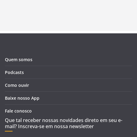
Quem somos
Podcasts
Como ouvir
Baixe nosso App
Fale conosco
Que tal receber nossas novidades direto em seu e-
mail? Inscreva-se em nossa newsletter