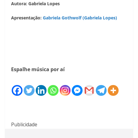
Autora: Gabriela Lopes
Apresentação:
Gabriela Gothwolf (Gabriela Lopes)
Espalhe música por aí
Publicidade