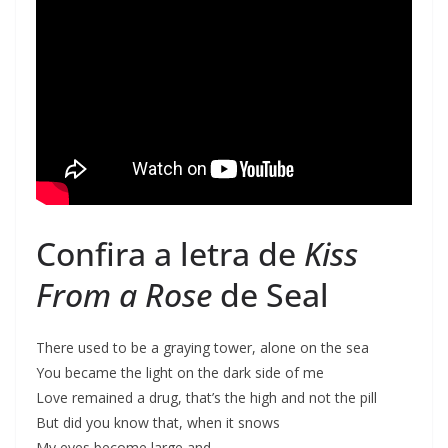
Confira a letra de
Kiss
From a Rose
de Seal
There used to be a graying tower, alone on the sea
You became the light on the dark side of me
Love remained a drug, that’s the high and not the pill
But did you know that, when it snows
My eyes become large and