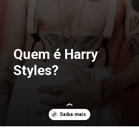
Quem é Harry
Styles?
Opening