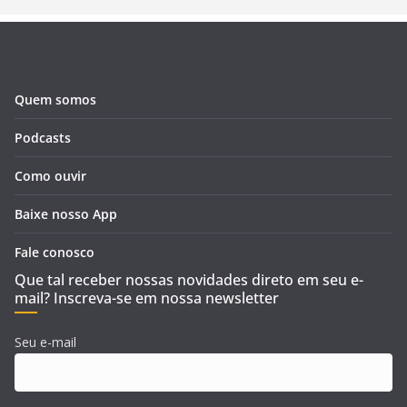
Quem somos
Podcasts
Como ouvir
Baixe nosso App
Fale conosco
Que tal receber nossas novidades direto em seu e-
mail? Inscreva-se em nossa newsletter
Seu e-mail