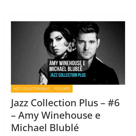
JAZZ COLLECTION PLUS
PODCASTS
Jazz Collection Plus – #6
– Amy Winehouse e
Michael Blublé