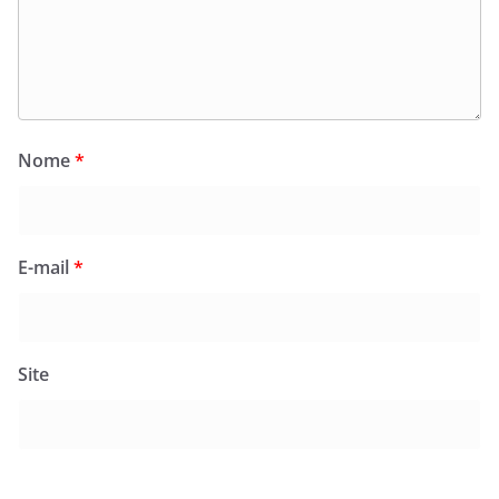
Nome
*
E-mail
*
Site