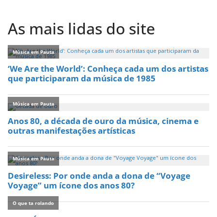
As mais lidas do site