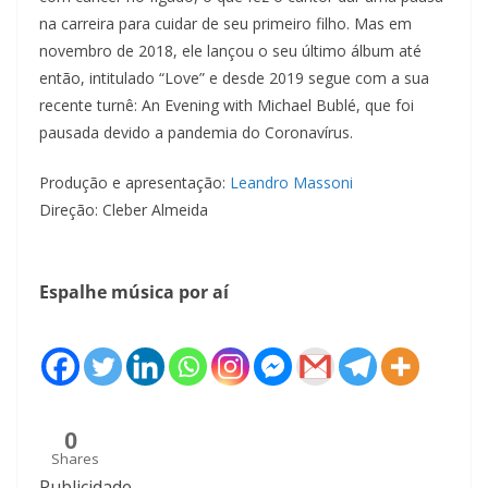
na carreira para cuidar de seu primeiro filho. Mas em
novembro de 2018, ele lançou o seu último álbum até
então, intitulado “Love” e desde 2019 segue com a sua
recente turnê: An Evening with Michael Bublé, que foi
pausada devido a pandemia do Coronavírus.
Produção e apresentação:
Leandro Massoni
Direção: Cleber Almeida
Espalhe música por aí
0
Shares
Publicidade