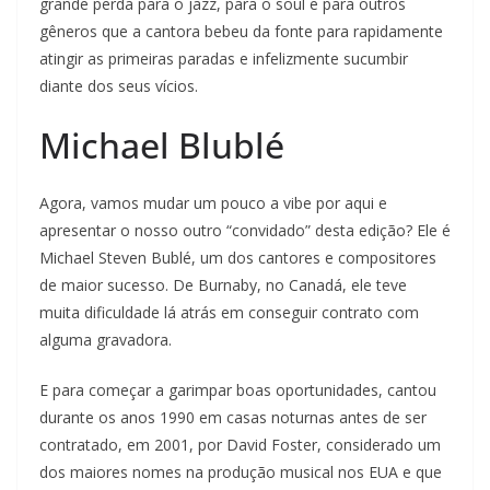
grande perda para o jazz, para o soul e para outros
gêneros que a cantora bebeu da fonte para rapidamente
atingir as primeiras paradas e infelizmente sucumbir
diante dos seus vícios.
Michael Blublé
Agora, vamos mudar um pouco a vibe por aqui e
apresentar o nosso outro “convidado” desta edição? Ele é
Michael Steven Bublé, um dos cantores e compositores
de maior sucesso. De Burnaby, no Canadá, ele teve
muita dificuldade lá atrás em conseguir contrato com
alguma gravadora.
E para começar a garimpar boas oportunidades, cantou
durante os anos 1990 em casas noturnas antes de ser
contratado, em 2001, por David Foster, considerado um
dos maiores nomes na produção musical nos EUA e que