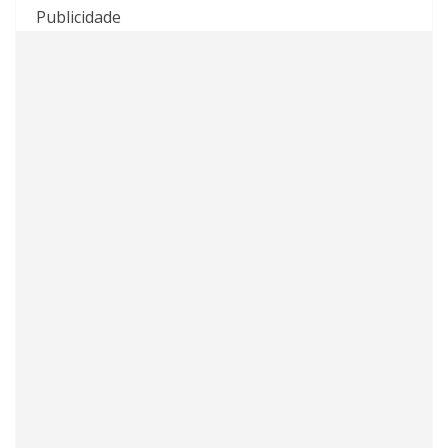
Publicidade