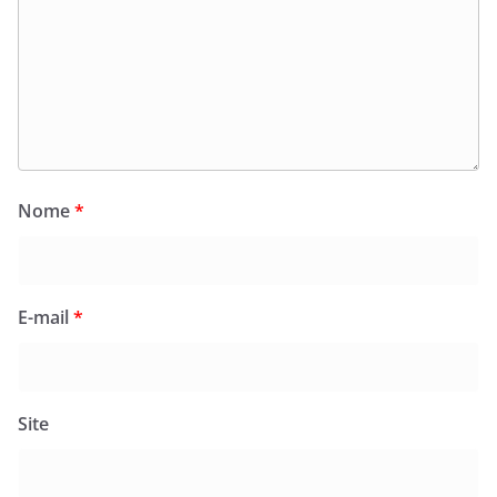
Nome
*
E-mail
*
Site