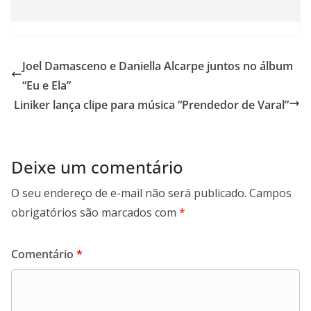
Joel Damasceno e Daniella Alcarpe juntos no álbum
“Eu e Ela”
Liniker lança clipe para música “Prendedor de Varal”
Deixe um comentário
O seu endereço de e-mail não será publicado.
Campos
obrigatórios são marcados com
*
Comentário
*