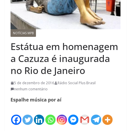
NOTÍCIAS MPB
Estátua em homenagem
a Cazuza é inaugurada
no Rio de Janeiro
5 de dezembro de 2016
Rádio Social Plus Brasil
nenhum comentário
Espalhe música por aí