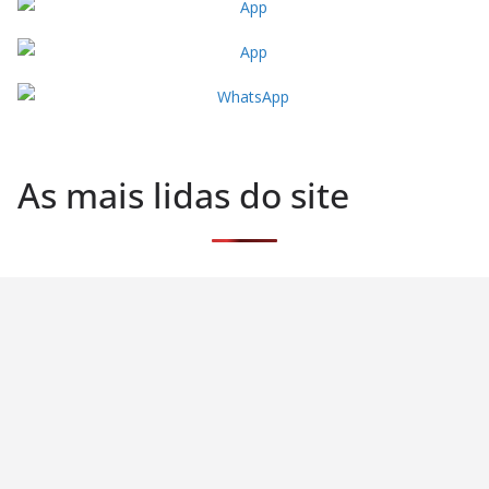
As mais lidas do site