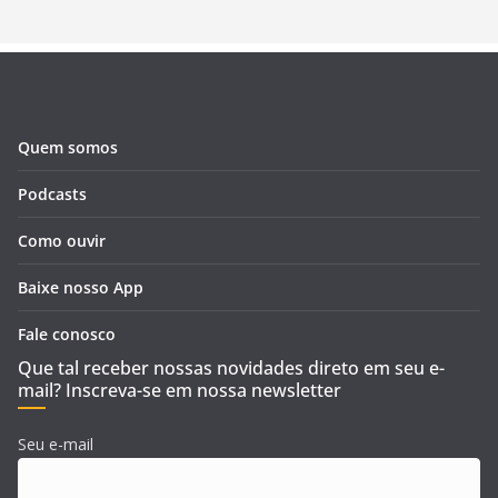
Quem somos
Podcasts
Como ouvir
Baixe nosso App
Fale conosco
Que tal receber nossas novidades direto em seu e-
mail? Inscreva-se em nossa newsletter
Seu e-mail