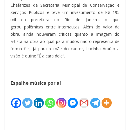
Chafarizes da Secretaria Municipal de Conservação e
Serviços Públicos e teve um investimento de R$ 195
mil da prefeitura do Rio de Janeiro, o que
gerou polêmicas entre internautas. Além do valor da
obra, ainda houveram críticas quanto a imagem do
artista na obra ao qual para muitos não o representa de
forma fiel, já para a mãe do cantor, Lucinha Araújo a
visão é outra: “É a cara dele”.
Espalhe música por aí