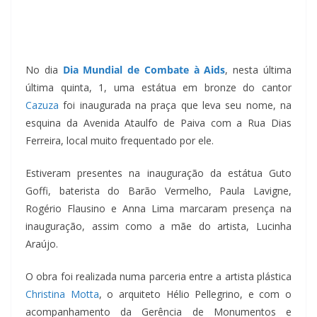
No dia
Dia Mundial de Combate à Aids
, nesta última
última quinta, 1, uma estátua em bronze do cantor
Cazuza
foi inaugurada na praça que leva seu nome, na
esquina da Avenida Ataulfo de Paiva com a Rua Dias
Ferreira, local muito frequentado por ele.
Estiveram presentes na inauguração da estátua Guto
Goffi, baterista do Barão Vermelho, Paula Lavigne,
Rogério Flausino e Anna Lima marcaram presença na
inauguração, assim como a mãe do artista, Lucinha
Araújo.
O obra foi realizada numa parceria entre a artista plástica
Christina Motta
, o arquiteto Hélio Pellegrino, e com o
acompanhamento da Gerência de Monumentos e