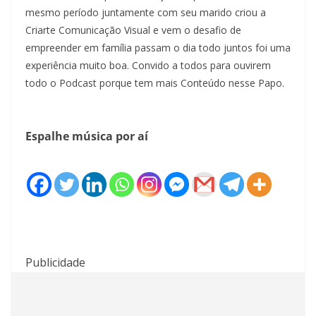
mesmo período juntamente com seu marido criou a
Criarte Comunicação Visual e vem o desafio de
empreender em família passam o dia todo juntos foi uma
experiência muito boa. Convido a todos para ouvirem
todo o Podcast porque tem mais Conteúdo nesse Papo.
Espalhe música por aí
Publicidade