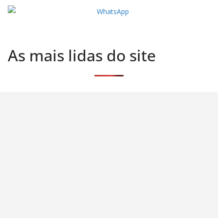
As mais lidas do site