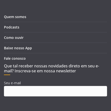
Quem somos
Podcasts
Como ouvir
Baixe nosso App
Fale conosco
Que tal receber nossas novidades direto em seu e-
mail? Inscreva-se em nossa newsletter
Seu e-mail