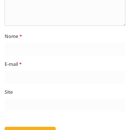
Nome
*
E-mail
*
Site