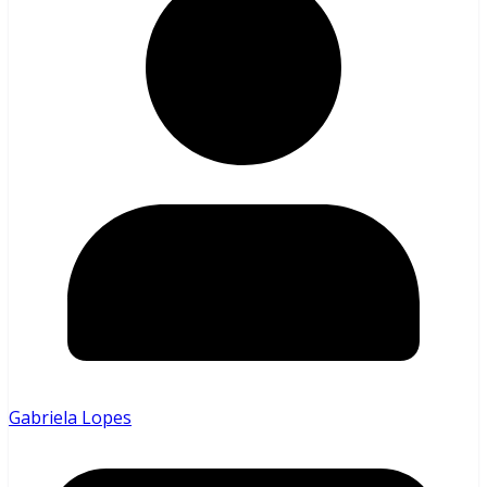
Gabriela Lopes