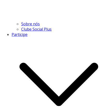
Sobre nós
Clube Social Plus
Participe