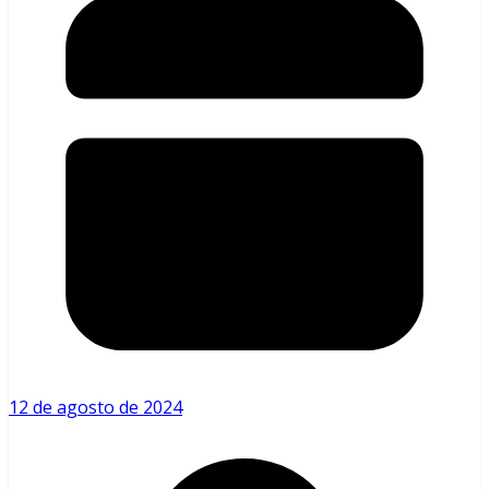
12 de agosto de 2024