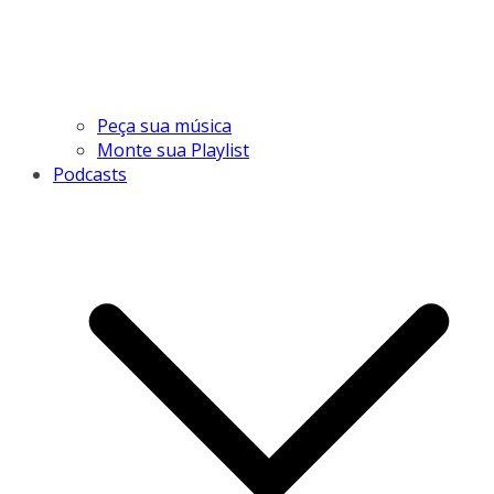
Peça sua música
Monte sua Playlist
Podcasts