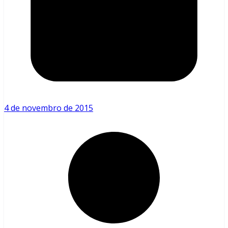
4 de novembro de 2015