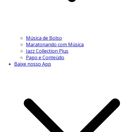
Música de Bolso
Maratonando com Música
Jazz Collection Plus
Papo e Conteúdo
Baixe nosso App