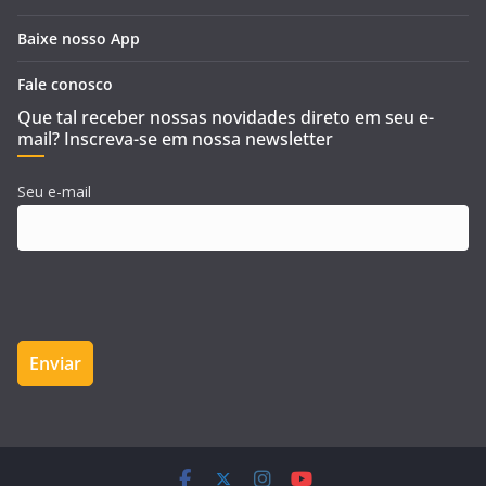
Baixe nosso App
Fale conosco
Que tal receber nossas novidades direto em seu e-
mail? Inscreva-se em nossa newsletter
Seu e-mail