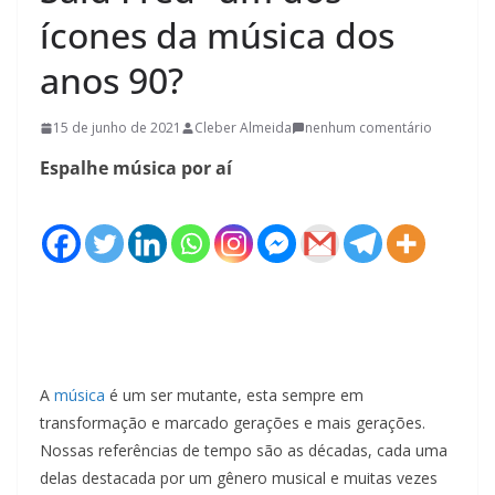
ícones da música dos
anos 90?
15 de junho de 2021
Cleber Almeida
nenhum comentário
Espalhe música por aí
A
música
é um ser mutante, esta sempre em
transformação e marcado gerações e mais gerações.
Nossas referências de tempo são as décadas, cada uma
delas destacada por um gênero musical e muitas vezes