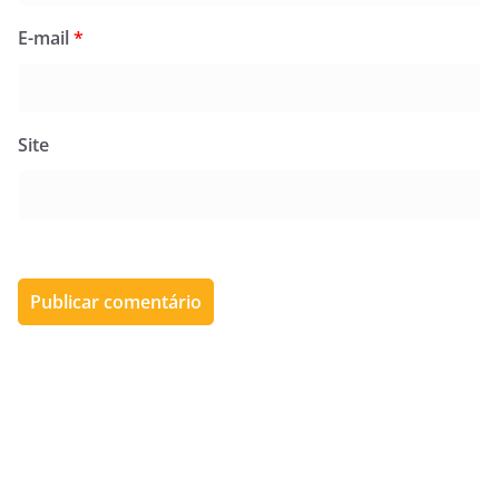
E-mail
*
Site