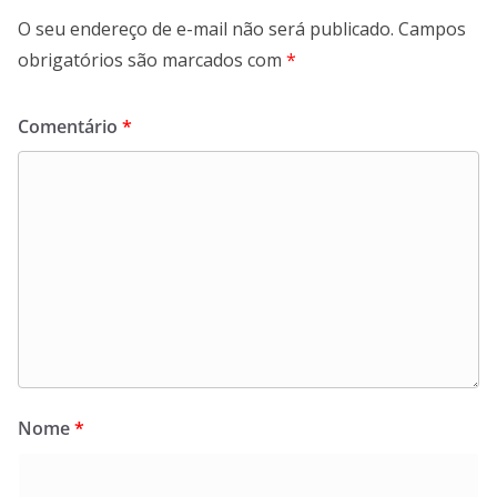
O seu endereço de e-mail não será publicado.
Campos
obrigatórios são marcados com
*
Comentário
*
Nome
*