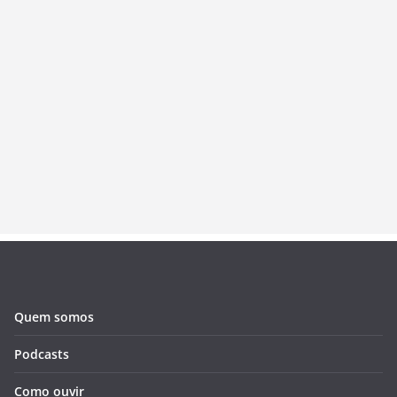
Quem somos
Podcasts
Como ouvir