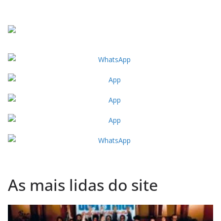
As mais lidas do site