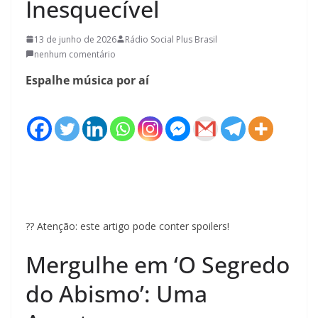
Inesquecível
13 de junho de 2026
Rádio Social Plus Brasil
nenhum comentário
Espalhe música por aí
?? Atenção: este artigo pode conter spoilers!
Mergulhe em ‘O Segredo
do Abismo’: Uma