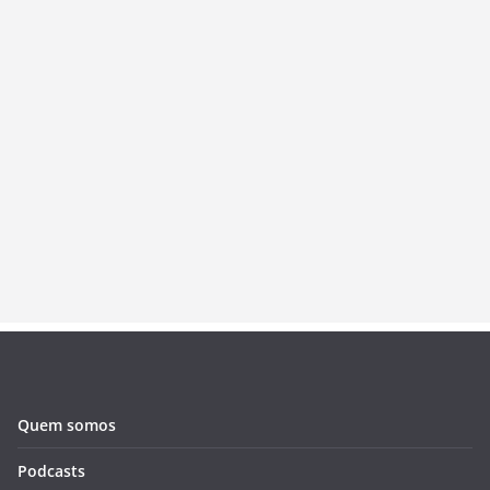
Quem somos
Podcasts