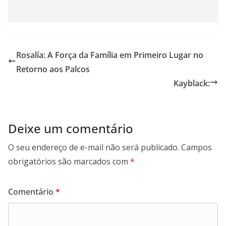
Rosalía: A Força da Família em Primeiro Lugar no
Retorno aos Palcos
Kayblack:
Deixe um comentário
O seu endereço de e-mail não será publicado.
Campos
obrigatórios são marcados com
*
Comentário
*