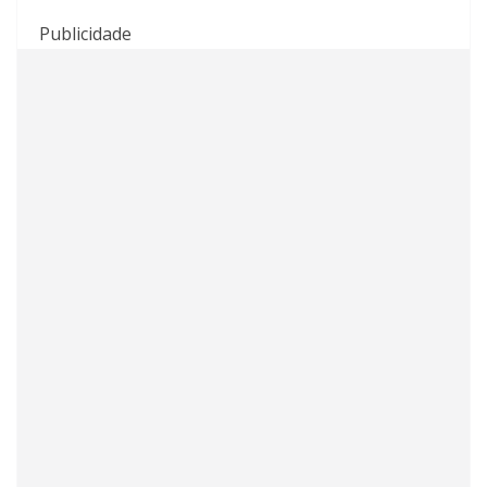
Publicidade