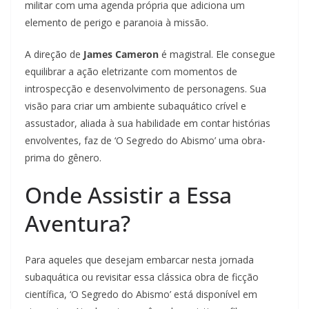
militar com uma agenda própria que adiciona um
elemento de perigo e paranoia à missão.
A direção de
James Cameron
é magistral. Ele consegue
equilibrar a ação eletrizante com momentos de
introspecção e desenvolvimento de personagens. Sua
visão para criar um ambiente subaquático crível e
assustador, aliada à sua habilidade em contar histórias
envolventes, faz de ‘O Segredo do Abismo’ uma obra-
prima do gênero.
Onde Assistir a Essa
Aventura?
Para aqueles que desejam embarcar nesta jornada
subaquática ou revisitar essa clássica obra de ficção
científica, ‘O Segredo do Abismo’ está disponível em