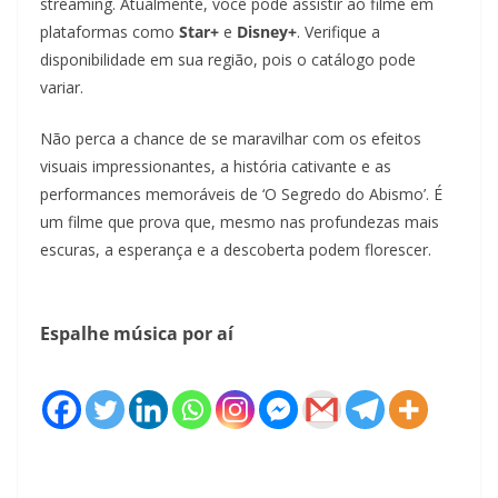
streaming. Atualmente, você pode assistir ao filme em
plataformas como
Star+
e
Disney+
. Verifique a
disponibilidade em sua região, pois o catálogo pode
variar.
Não perca a chance de se maravilhar com os efeitos
visuais impressionantes, a história cativante e as
performances memoráveis de ‘O Segredo do Abismo’. É
um filme que prova que, mesmo nas profundezas mais
escuras, a esperança e a descoberta podem florescer.
Espalhe música por aí