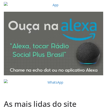
As mais lidas do site