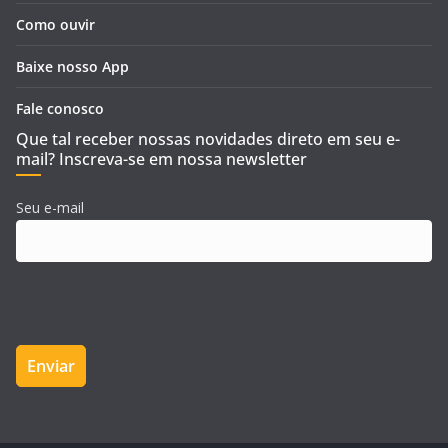
Como ouvir
Baixe nosso App
Fale conosco
Que tal receber nossas novidades direto em seu e-
mail? Inscreva-se em nossa newsletter
Seu e-mail