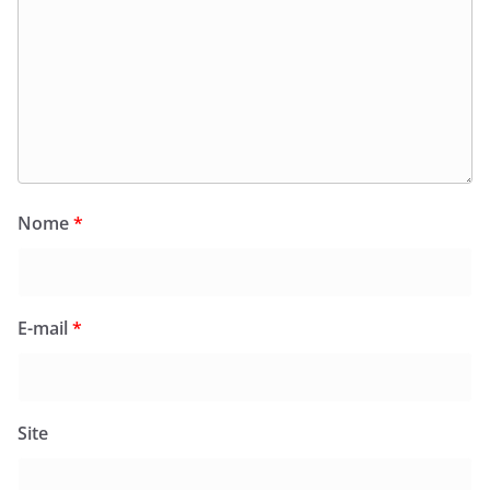
Nome
*
E-mail
*
Site