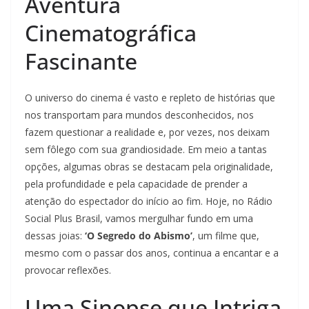
Aventura
Cinematográfica
Fascinante
O universo do cinema é vasto e repleto de histórias que
nos transportam para mundos desconhecidos, nos
fazem questionar a realidade e, por vezes, nos deixam
sem fôlego com sua grandiosidade. Em meio a tantas
opções, algumas obras se destacam pela originalidade,
pela profundidade e pela capacidade de prender a
atenção do espectador do início ao fim. Hoje, no Rádio
Social Plus Brasil, vamos mergulhar fundo em uma
dessas joias:
‘O Segredo do Abismo’
, um filme que,
mesmo com o passar dos anos, continua a encantar e a
provocar reflexões.
Uma Sinopse que Intriga