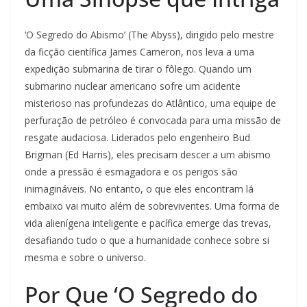
‘O Segredo do Abismo’ (The Abyss), dirigido pelo mestre
da ficção científica James Cameron, nos leva a uma
expedição submarina de tirar o fôlego. Quando um
submarino nuclear americano sofre um acidente
misterioso nas profundezas do Atlântico, uma equipe de
perfuração de petróleo é convocada para uma missão de
resgate audaciosa. Liderados pelo engenheiro Bud
Brigman (Ed Harris), eles precisam descer a um abismo
onde a pressão é esmagadora e os perigos são
inimagináveis. No entanto, o que eles encontram lá
embaixo vai muito além de sobreviventes. Uma forma de
vida alienígena inteligente e pacífica emerge das trevas,
desafiando tudo o que a humanidade conhece sobre si
mesma e sobre o universo.
Por Que ‘O Segredo do