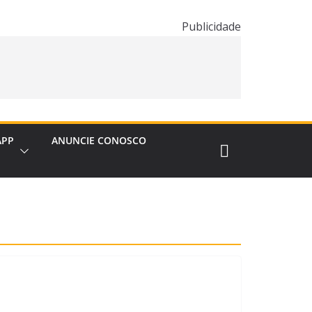
Publicidade
APP
ANUNCIE CONOSCO