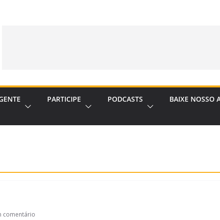
GENTE
PARTICIPE
PODCASTS
BAIXE NOSSO 
 comentário