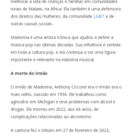
melhorar a vida de crianças e famílias em comunidades
rurais de Malawi, na África. Ela também é uma defensora
dos direitos das mulheres, da comunidade
LGBT
e de
outras causas sociais.
Madonna é uma artista icônica que ajudou a definir a
música pop nas últimas décadas. Sua influência é sentida
em toda a cultura pop, e ela continua a ser uma figura
importante e relevante na indústria musical.
A morte do irmão
O irmão de Madonna, Anthony Ciccone era o irmão era o
mais velho, nascido em 1956. Ele trabalhou como
agricultor em Michigan e teve problemas com álcool e
drogas. Ele morreu em 2022, aos 66 anos, de
complicações relacionadas ao alcoolismo.
A cantora fez o tributo em 27 de fevereiro de 2022,