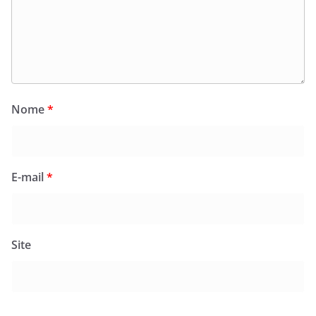
Nome
*
E-mail
*
Site