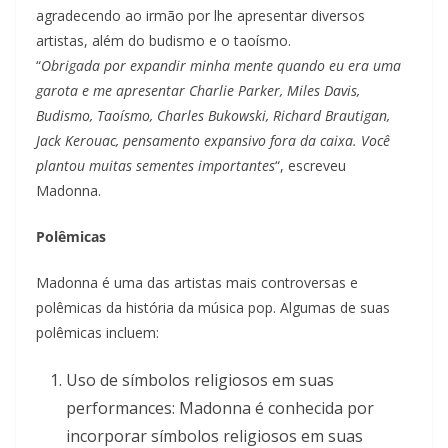
agradecendo ao irmão por lhe apresentar diversos
artistas, além do budismo e o taoísmo.
“
Obrigada por expandir minha mente quando eu era uma
garota e me apresentar Charlie Parker, Miles Davis,
Budismo, Taoísmo, Charles Bukowski, Richard Brautigan,
Jack Kerouac, pensamento expansivo fora da caixa. Você
plantou muitas sementes importantes
“, escreveu
Madonna.
Polêmicas
Madonna é uma das artistas mais controversas e
polêmicas da história da música pop. Algumas de suas
polêmicas incluem:
Uso de símbolos religiosos em suas
performances: Madonna é conhecida por
incorporar símbolos religiosos em suas