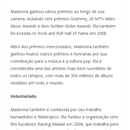
Madonna ganhou vários prêmios ao longo de sua
carreira, incluindo sete prêmios Grammy, 20 MTV Video
Music Awards e dois Golden Globe Awards. Ela também
foi incluída no Rock and Roll Hall of Fame em 2008.
Além dos prêmios mencionados, Madonna também
ganhou muitos outros prêmios e honrarias por sua
contribuição para a música e a cultura pop. Ela é
considerada uma das artistas mais bem-sucedidas de
todos os tempos, com mais de 300 milhões de álbuns
vendidos em todo o mundo.
Voluntariado
Madonna também é conhecida por seu trabalho
humanitário e filantrópico. Ela fundou a organização sem
fins lucrativos Raising Malawi em 2006, que trabalha para