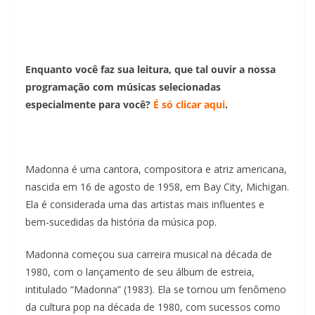
Enquanto você faz sua leitura, que tal ouvir a nossa
programação com músicas selecionadas
especialmente para você?
É só clicar aqui
.
Madonna é uma cantora, compositora e atriz americana,
nascida em 16 de agosto de 1958, em Bay City, Michigan.
Ela é considerada uma das artistas mais influentes e
bem-sucedidas da história da música pop.
Madonna começou sua carreira musical na década de
1980, com o lançamento de seu álbum de estreia,
intitulado “Madonna” (1983). Ela se tornou um fenômeno
da cultura pop na década de 1980, com sucessos como