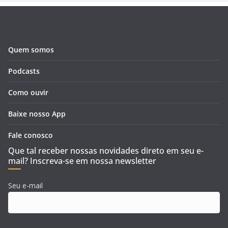
Quem somos
Podcasts
Como ouvir
Baixe nosso App
Fale conosco
Que tal receber nossas novidades direto em seu e-
mail? Inscreva-se em nossa newsletter
Seu e-mail