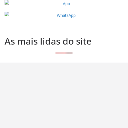
As mais lidas do site