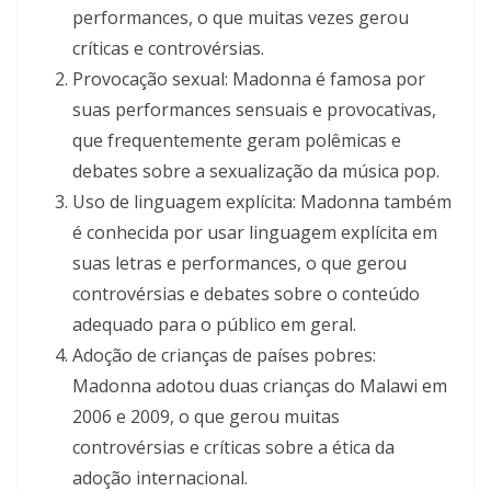
performances, o que muitas vezes gerou
críticas e controvérsias.
Provocação sexual: Madonna é famosa por
suas performances sensuais e provocativas,
que frequentemente geram polêmicas e
debates sobre a sexualização da música pop.
Uso de linguagem explícita: Madonna também
é conhecida por usar linguagem explícita em
suas letras e performances, o que gerou
controvérsias e debates sobre o conteúdo
adequado para o público em geral.
Adoção de crianças de países pobres:
Madonna adotou duas crianças do Malawi em
2006 e 2009, o que gerou muitas
controvérsias e críticas sobre a ética da
adoção internacional.