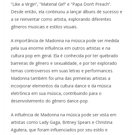
“Like a Virgin”, “Material Girl” e “Papa Don’t Preach”.
Desde então, ela continuou a lançar álbuns de sucesso e
a se reinventar como artista, explorando diferentes
gêneros musicais e estilos visuais.
A importância de Madonna na música pode ser medida
pela sua enorme influência em outros artistas e na
cultura pop em geral. Ela é conhecida por ter quebrado
barreiras de gênero e sexualidade, e por ter explorado
temas controversos em suas letras e performances.
Madonna também foi uma das primeiras artistas a
incorporar elementos da cultura dance e da música
eletrônica em sua música, contribuindo para o
desenvolvimento do gênero dance-pop.
A influência de Madonna na música pode ser vista em
artistas como Lady Gaga, Britney Spears e Christina
Aguilera, que foram influenciados por seu estilo e