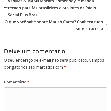
Vanillaz & MASN lançam ‘Somebody’ e manda
recado para fãs brasileiros e ouvintes da Rádio
Social Plus Brasil
O que você sabe sobre Mariah Carey? Conheça tudo
sobre a artista
Deixe um comentário
O seu endereço de e-mail não será publicado.
Campos
obrigatórios são marcados com
*
Comentário
*