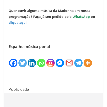
Quer ouvir alguma música da Madonna em nossa
programação? Faça já seu pedido pelo
WhatsApp
ou
clique aqui
.
Espalhe música por aí
Publicidade