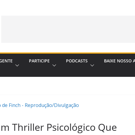
GENTE
PARTICIPE
PODCASTS
BAIXE NOSSO 
Um Thriller Psicológico Que