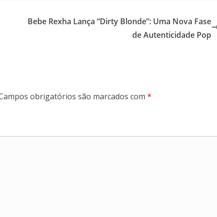
Bebe Rexha Lança “Dirty Blonde”: Uma Nova Fase
de Autenticidade Pop
Campos obrigatórios são marcados com
*