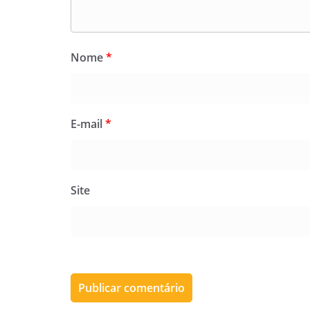
Nome
*
E-mail
*
Site