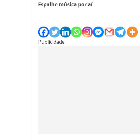
Espalhe música por aí
Publicidade