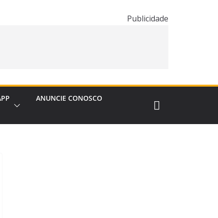
Publicidade
APP
ANUNCIE CONOSCO