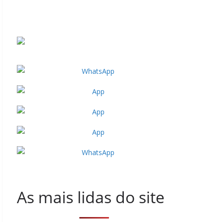
As mais lidas do site