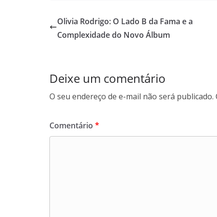
Olivia Rodrigo: O Lado B da Fama e a
Complexidade do Novo Álbum
Deixe um comentário
O seu endereço de e-mail não será publicado.
Comentário
*