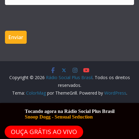
Copyright © 2026
Rádio Social Plus Brasil
. Todos os direitos
reservados.
Tema:
ColorMag
por ThemeGrill. Powered by
WordPress
.
OUÇA GRÁTIS AO VIVO