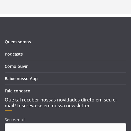
Quem somos
Podcasts
Como ouvir
Baixe nosso App
Fale conosco
Que tal receber nossas novidades direto em seu e-
mail? Inscreva-se em nossa newsletter
Seu e-mail