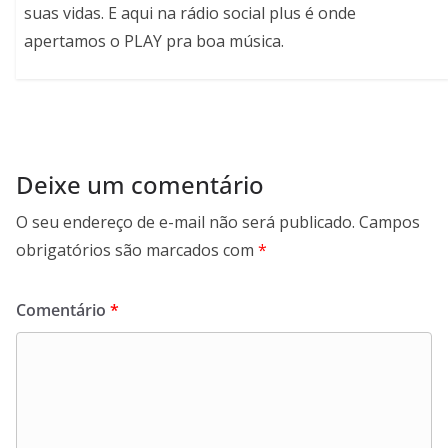
suas vidas. E aqui na rádio social plus é onde
apertamos o PLAY pra boa música.
Deixe um comentário
O seu endereço de e-mail não será publicado.
Campos
obrigatórios são marcados com
*
Comentário
*