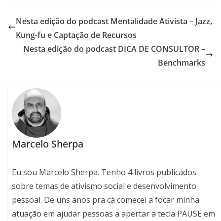
Nesta edição do podcast Mentalidade Ativista – Jazz,
Kung-fu e Captação de Recursos
Nesta edição do podcast DICA DE CONSULTOR –
Benchmarks
Marcelo Sherpa
Eu sou Marcelo Sherpa. Tenho 4 livros publicados
sobre temas de ativismo social e desenvolvimento
pessoal. De uns anos pra cá comecei a focar minha
atuação em ajudar pessoas a apertar a tecla PAUSE em