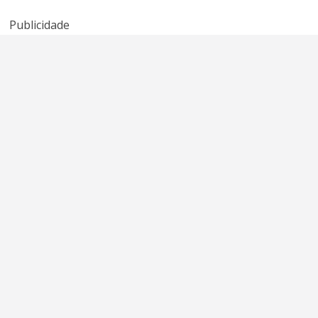
Publicidade