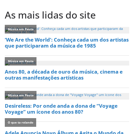
As mais lidas do site