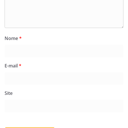
Nome
*
E-mail
*
Site