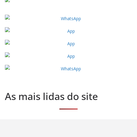
As mais lidas do site