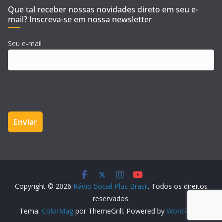
Que tal receber nossas novidades direto em seu e-
mail? Inscreva-se em nossa newsletter
Seu e-mail
Copyright © 2026
Rádio Social Plus Brasil
. Todos os direitos
reservados.
Tema:
ColorMag
por ThemeGrill. Powered by
WordPress
.