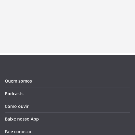
Quem somos
Podcasts
Como ouvir
Baixe nosso App
Fale conosco