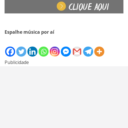
Espalhe música por aí
Publicidade