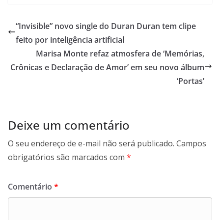
“Invisible” novo single do Duran Duran tem clipe
feito por inteligência artificial
Marisa Monte refaz atmosfera de ‘Memórias,
Crônicas e Declaração de Amor’ em seu novo álbum
‘Portas’
Deixe um comentário
O seu endereço de e-mail não será publicado.
Campos
obrigatórios são marcados com
*
Comentário
*