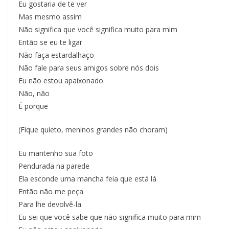
Eu gostaria de te ver
Mas mesmo assim
Não significa que você significa muito para mim
Então se eu te ligar
Não faça estardalhaço
Não fale para seus amigos sobre nós dois
Eu não estou apaixonado
Não, não
É porque
(Fique quieto, meninos grandes não choram)
Eu mantenho sua foto
Pendurada na parede
Ela esconde uma mancha feia que está lá
Então não me peça
Para lhe devolvê-la
Eu sei que você sabe que não significa muito para mim