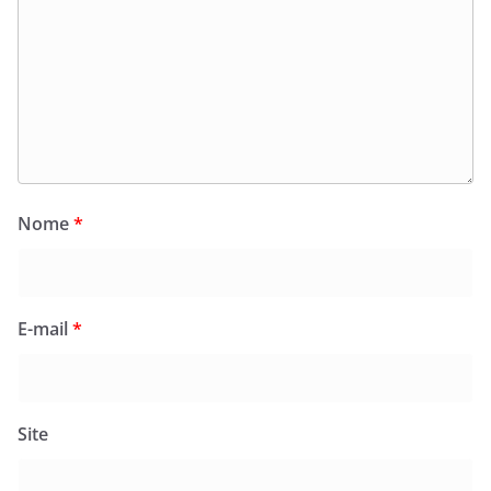
Nome
*
E-mail
*
Site