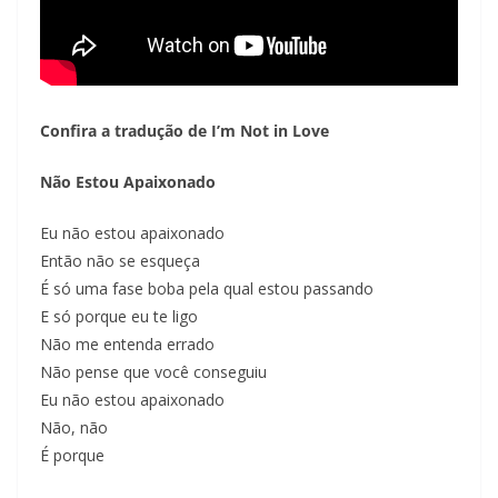
Confira a tradução de I’m Not in Love
Não Estou Apaixonado
Eu não estou apaixonado
Então não se esqueça
É só uma fase boba pela qual estou passando
E só porque eu te ligo
Não me entenda errado
Não pense que você conseguiu
Eu não estou apaixonado
Não, não
É porque