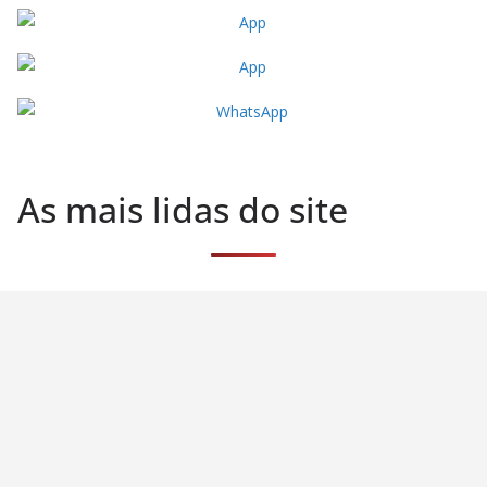
As mais lidas do site