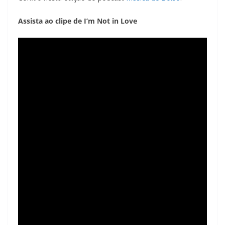
Assista ao clipe de I’m Not in Love