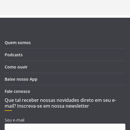
Quem somos
Podcasts
Como ouvir
Baixe nosso App
Fale conosco
Que tal receber nossas novidades direto em seu e-
mail? Inscreva-se em nossa newsletter
Seu e-mail