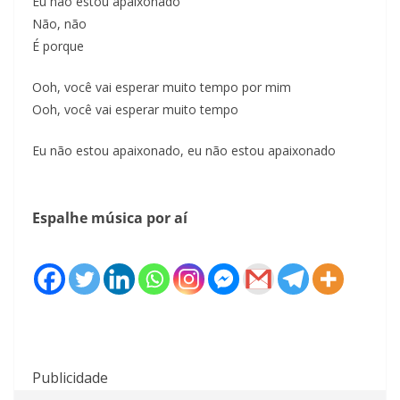
Eu não estou apaixonado
Não, não
É porque
Ooh, você vai esperar muito tempo por mim
Ooh, você vai esperar muito tempo
Eu não estou apaixonado, eu não estou apaixonado
Espalhe música por aí
Publicidade