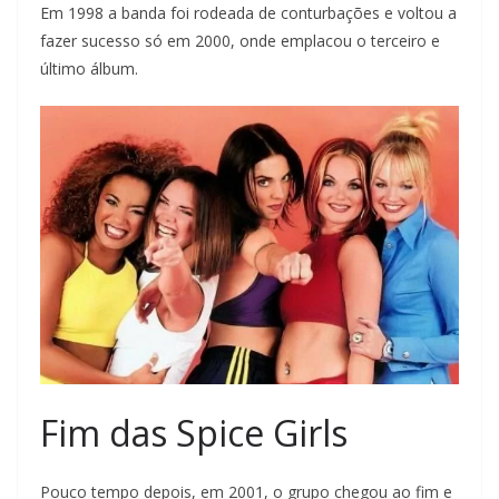
Em 1998 a banda foi rodeada de conturbações e voltou a
fazer sucesso só em 2000, onde emplacou o terceiro e
último álbum.
Fim das Spice Girls
Pouco tempo depois, em 2001, o grupo chegou ao fim e