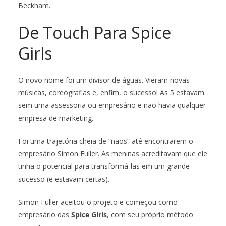
Beckham.
De Touch Para Spice
Girls
O novo nome foi um divisor de águas. Vieram novas
músicas, coreografias e, enfim, o sucesso! As 5 estavam
sem uma assessoria ou empresário e não havia qualquer
empresa de marketing.
Foi uma trajetória cheia de “nãos” até encontrarem o
empresário Simon Fuller. As meninas acreditavam que ele
tinha o potencial para transformá-las em um grande
sucesso (e estavam certas).
Simon Fuller aceitou o projeto e começou como
empresário das
Spice Girls
, com seu próprio método