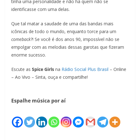
tinha uma personalidade e não há quem não se
identificasse com uma delas.
Que tal matar a saudade de uma das bandas mais
icônicas de todo o mundo, enquanto torce para um
comeback
?! Se você é dos anos 90, impossível não se
empolgar com as melodias dessas garotas que fizeram
enorme sucesso.
Escute as
Spice Girls
na
Rádio Social Plus Brasil
– Online
– Ao Vivo – Sinta, ouça e compartilhe!
Espalhe música por aí