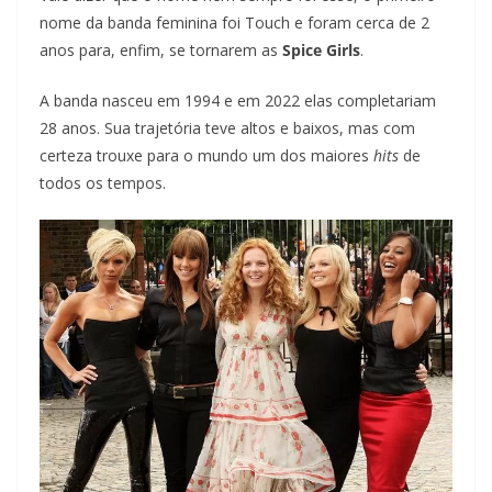
nome da banda feminina foi Touch e foram cerca de 2
anos para, enfim, se tornarem as
Spice Girls
.
A banda nasceu em 1994 e em 2022 elas completariam
28 anos. Sua trajetória teve altos e baixos, mas com
certeza trouxe para o mundo um dos maiores
hits
de
todos os tempos.