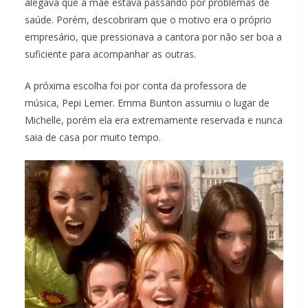
alegava que a mãe estava passando por problemas de
saúde. Porém, descobriram que o motivo era o próprio
empresário, que pressionava a cantora por não ser boa a
suficiente para acompanhar as outras.
A próxima escolha foi por conta da professora de
música, Pepi Lemer. Emma Bunton assumiu o lugar de
Michelle, porém ela era extremamente reservada e nunca
saia de casa por muito tempo.