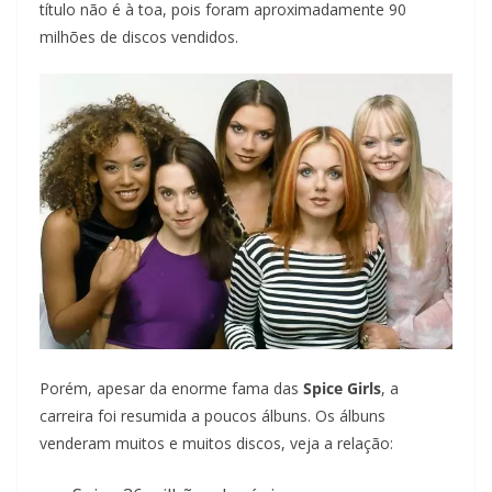
título não é à toa, pois foram aproximadamente 90
milhões de discos vendidos.
Porém, apesar da enorme fama das
Spice Girls
, a
carreira foi resumida a poucos álbuns. Os álbuns
venderam muitos e muitos discos, veja a relação: