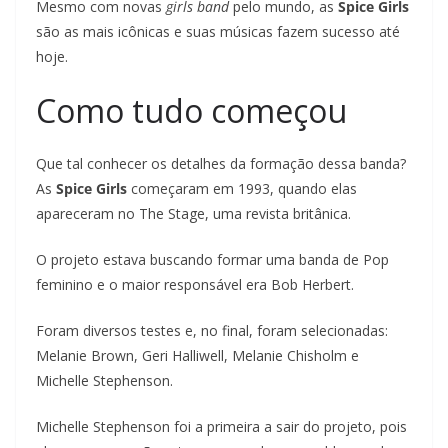
Mesmo com novas
girls band
pelo mundo, as
Spice Girls
são as mais icônicas e suas músicas fazem sucesso até
hoje.
Como tudo começou
Que tal conhecer os detalhes da formação dessa banda?
As
Spice Girls
começaram em 1993, quando elas
apareceram no The Stage, uma revista britânica.
O projeto estava buscando formar uma banda de Pop
feminino e o maior responsável era Bob Herbert.
Foram diversos testes e, no final, foram selecionadas:
Melanie Brown, Geri Halliwell, Melanie Chisholm e
Michelle Stephenson.
Michelle Stephenson foi a primeira a sair do projeto, pois