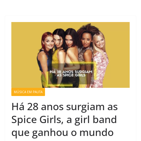
MÚSICA EM PAUTA
Há 28 anos surgiam as
Spice Girls, a girl band
que ganhou o mundo