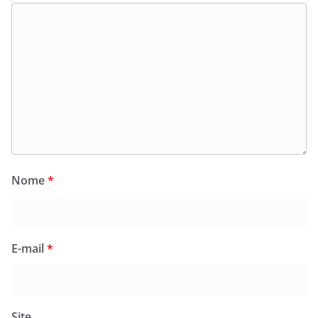
Nome
*
E-mail
*
Site