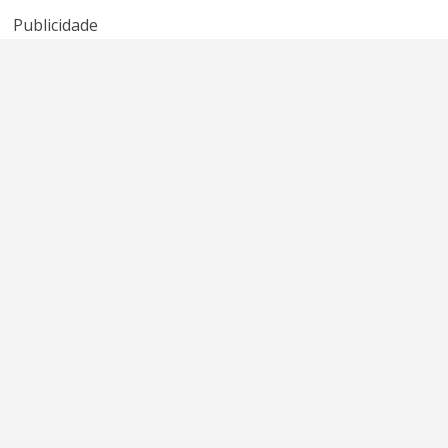
Publicidade