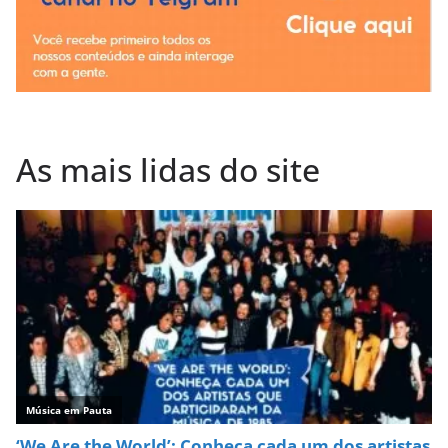
As mais lidas do site