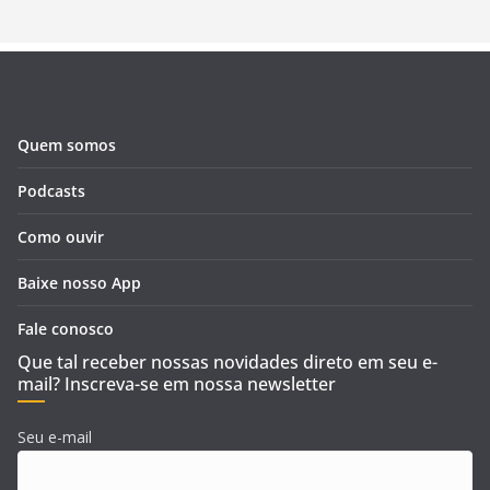
Quem somos
Podcasts
Como ouvir
Baixe nosso App
Fale conosco
Que tal receber nossas novidades direto em seu e-
mail? Inscreva-se em nossa newsletter
Seu e-mail