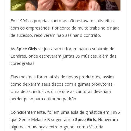
Em 1994 as próprias cantoras não estavam satisfeitas
com os empresários. Por conta de muito trabalho e nada
de sucesso, resolveram não assinar o contrato.
As
Spice Girls
se juntaram e foram para o subúrbio de
Londres, onde escreveram juntas 35 músicas, além das
coreografias.
Elas mesmas foram atrás de novos produtores, assim
como deixaram seus discos com algumas produtoras.
Uma delas, inclusive, disse que as cantoras deveriam
perder peso para entrar no padrão.
Coincidentemente, foi em uma aula de ginástica em 1995
que Geri e Melanie B sugeriram o
Spice Girls
. Houveram
algumas mudanças entre o grupo, como Victoria