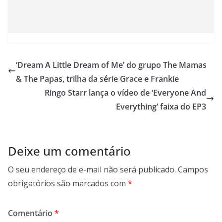
‘Dream A Little Dream of Me’ do grupo The Mamas
& The Papas, trilha da série Grace e Frankie
Ringo Starr lança o vídeo de ‘Everyone And
Everything’ faixa do EP3
Deixe um comentário
O seu endereço de e-mail não será publicado.
Campos
obrigatórios são marcados com
*
Comentário
*