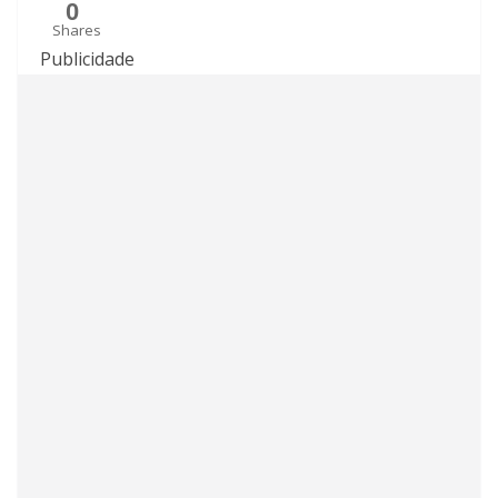
0
Shares
Publicidade