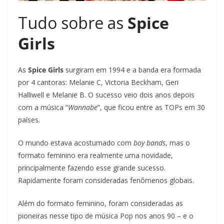
Tudo sobre as
Spice
Girls
As
Spice Girls
surgiram em 1994 e a banda era formada
por 4 cantoras: Melanie C, Victoria Beckham, Geri
Halliwell e Melanie B. O sucesso veio dois anos depois
com a música “
Wannabe
”, que ficou entre as TOPs em 30
países.
O mundo estava acostumado com
boy bands
, mas o
formato feminino era realmente uma novidade,
principalmente fazendo esse grande sucesso.
Rapidamente foram consideradas fenômenos globais.
Além do formato feminino, foram consideradas as
pioneiras nesse tipo de música Pop nos anos 90 – e o