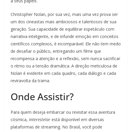
a seus papéis.
Christopher Nolan, por sua vez, mais uma vez prova ser
um dos cineastas mais ambiciosos e talentosos de sua
geração. Sua capacidade de equilibrar espetáculo com
narrativa inteligente, e de infundir emoção em conceitos
científicos complexos, é incomparável. Ele não tem medo
de desafiar o público, entregando um filme que
recompensa a atenção e a reflexão, sem nunca sacrificar
o ritmo ou a tensão dramática. A direção meticulosa de
Nolan é evidente em cada quadro, cada diálogo e cada
reviravolta da trama.
Onde Assistir?
Para quem deseja embarcar ou revisitar essa aventura
cósmica,
Interestelar
está disponível em diversas
plataformas de streaming. No Brasil, você pode