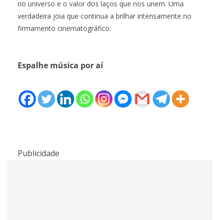
no universo e o valor dos laços que nos unem. Uma
verdadeira joia que continua a brilhar intensamente no
firmamento cinematográfico.
Espalhe música por aí
Publicidade