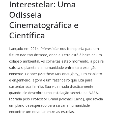
Interestelar: Uma
Odisseia
Cinematográfica e
Científica
Lançado em 2014,
Interestelar
nos transporta para um
futuro não tão distante, onde a Terra está à beira de um
colapso ambiental. As colheitas estão morrendo, a poeira
sufoca o planeta e a humanidade enfrenta a extinção
iminente. Cooper (Matthew McConaughey), um ex-piloto
e engenheiro, agora é um fazendeiro que luta para
sustentar sua família. Sua vida muda drasticamente
quando ele descobre uma instalação secreta da NASA,
liderada pelo Professor Brand (Michael Caine), que revela
um plano desesperado para salvar a humanidade:
encontrar um novo lar entre as estrelas.