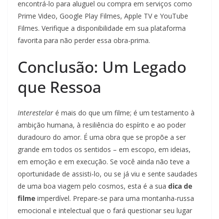
encontrá-lo para aluguel ou compra em serviços como
Prime Video, Google Play Filmes, Apple TV e YouTube
Filmes. Verifique a disponibilidade em sua plataforma
favorita para não perder essa obra-prima.
Conclusão: Um Legado
que Ressoa
Interestelar
é mais do que um filme; é um testamento à
ambição humana, à resiliência do espírito e ao poder
duradouro do amor. É uma obra que se propõe a ser
grande em todos os sentidos – em escopo, em ideias,
em emoção e em execução. Se você ainda não teve a
oportunidade de assisti-lo, ou se já viu e sente saudades
de uma boa viagem pelo cosmos, esta é a sua
dica de
filme
imperdível. Prepare-se para uma montanha-russa
emocional e intelectual que o fará questionar seu lugar