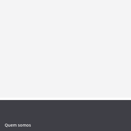
Quem somos