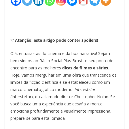
??
Atenção: este artigo pode conter spoilers!
Olá, entusiastas do cinema e da boa narrativa! Sejam
bem-vindos ao Rádio Social Plus Brasil, o seu ponto de
encontro para as melhores
dicas de filmes e séries
.
Hoje, vamos mergulhar em uma obra que transcende os
limites da ficção científica e se estabeleceu como um
marco cinematográfico moderno:
Interestelar
(Interstellar), do aclamado diretor Christopher Nolan. Se
você busca uma experiência que desafia a mente,
emociona profundamente e visualmente impressiona,
prepare-se para esta jornada.