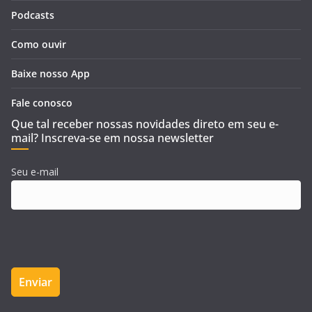
Podcasts
Como ouvir
Baixe nosso App
Fale conosco
Que tal receber nossas novidades direto em seu e-
mail? Inscreva-se em nossa newsletter
Seu e-mail