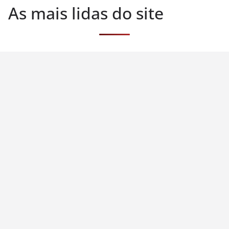
As mais lidas do site