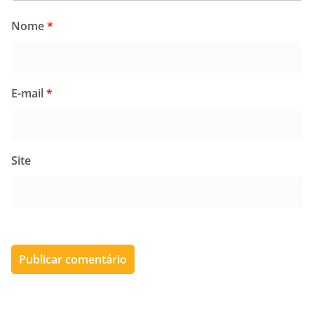
Nome
*
E-mail
*
Site