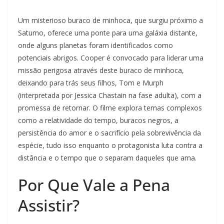
Um misterioso buraco de minhoca, que surgiu próximo a
Saturno, oferece uma ponte para uma galáxia distante,
onde alguns planetas foram identificados como
potenciais abrigos. Cooper é convocado para liderar uma
missão perigosa através deste buraco de minhoca,
deixando para trás seus filhos, Tom e Murph
(interpretada por Jessica Chastain na fase adulta), com a
promessa de retornar. O filme explora temas complexos
como a relatividade do tempo, buracos negros, a
persistência do amor e o sacrifício pela sobrevivência da
espécie, tudo isso enquanto o protagonista luta contra a
distância e o tempo que o separam daqueles que ama.
Por Que Vale a Pena
Assistir?