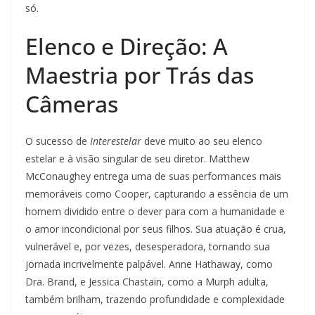
só.
Elenco e Direção: A
Maestria por Trás das
Câmeras
O sucesso de
Interestelar
deve muito ao seu elenco
estelar e à visão singular de seu diretor. Matthew
McConaughey entrega uma de suas performances mais
memoráveis como Cooper, capturando a essência de um
homem dividido entre o dever para com a humanidade e
o amor incondicional por seus filhos. Sua atuação é crua,
vulnerável e, por vezes, desesperadora, tornando sua
jornada incrivelmente palpável. Anne Hathaway, como
Dra. Brand, e Jessica Chastain, como a Murph adulta,
também brilham, trazendo profundidade e complexidade