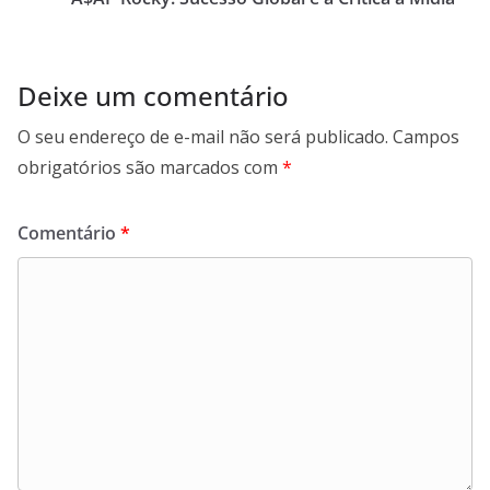
Deixe um comentário
O seu endereço de e-mail não será publicado.
Campos
obrigatórios são marcados com
*
Comentário
*