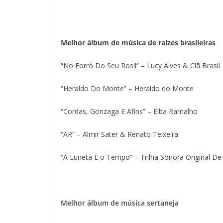
Melhor álbum de música de raízes brasileiras
“No Forró Do Seu Rosil” – Lucy Alves & Clã Brasil
“Heraldo Do Monte” – Heraldo do Monte
“Cordas, Gonzaga E Afins” – Elba Ramalho
“AR” – Almir Sater & Renato Teixeira
“A Luneta E o Tempo” – Trilha Sonora Original De
Melhor álbum de música sertaneja