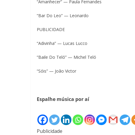
“Amanhecer” — Paula Fernandes
“Bar Do Leo” — Leonardo
PUBLICIDADE
“Adivinha” — Lucas Lucco
“Baile Do Teló” — Michel Teló
“Sóis” — João Victor
Espalhe música por aí
Publicidade