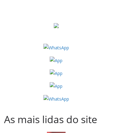
As mais lidas do site