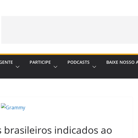
GENTE
PARTICIPE
PODCASTS
BAIXE NOSSO 
 brasileiros indicados ao