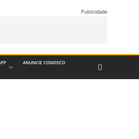
Publicidade
APP
ANUNCIE CONOSCO