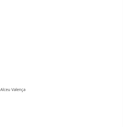
 Alceu Valença