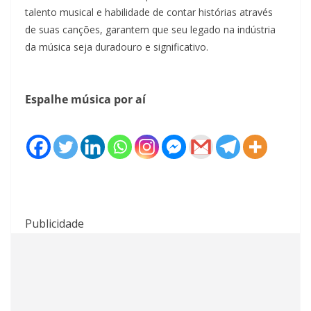
talento musical e habilidade de contar histórias através
de suas canções, garantem que seu legado na indústria
da música seja duradouro e significativo.
Espalhe música por aí
Publicidade