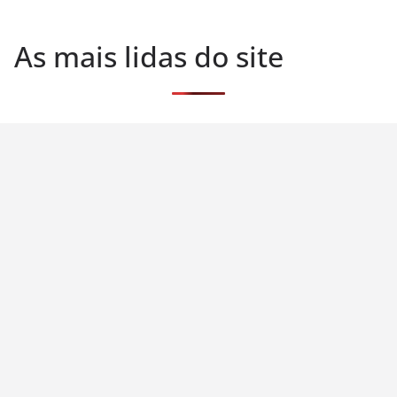
As mais lidas do site