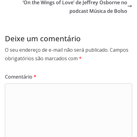
‘On the Wings of Love’ de Jeffrey Osborne no
podcast Música de Bolso
Deixe um comentário
O seu endereço de e-mail não será publicado.
Campos
obrigatórios são marcados com
*
Comentário
*