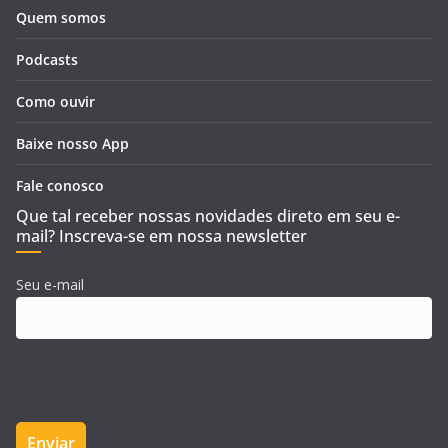
Quem somos
Podcasts
Como ouvir
Baixe nosso App
Fale conosco
Que tal receber nossas novidades direto em seu e-
mail? Inscreva-se em nossa newsletter
Seu e-mail