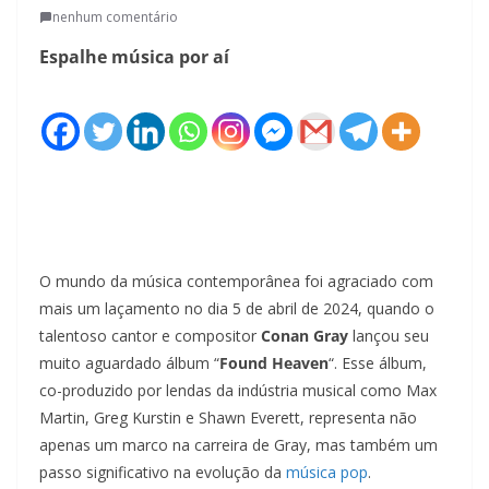
nenhum comentário
Espalhe música por aí
O mundo da música contemporânea foi agraciado com
mais um laçamento no dia 5 de abril de 2024, quando o
talentoso cantor e compositor
Conan Gray
lançou seu
muito aguardado álbum “
Found Heaven
“. Esse álbum,
co-produzido por lendas da indústria musical como Max
Martin, Greg Kurstin e Shawn Everett, representa não
apenas um marco na carreira de Gray, mas também um
passo significativo na evolução da
música pop
.