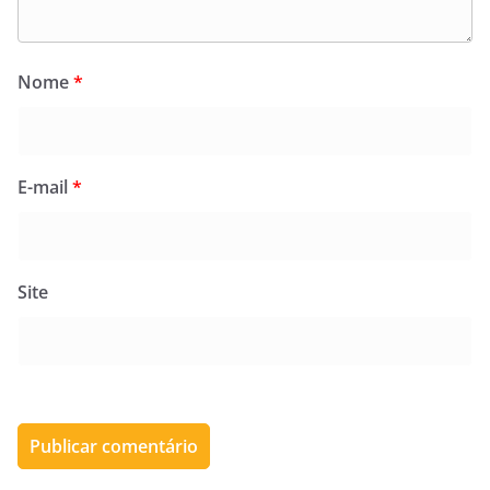
Nome
*
E-mail
*
Site