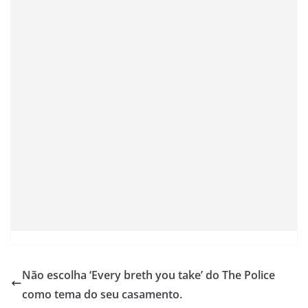
Não escolha ‘Every breth you take’ do The Police
como tema do seu casamento.