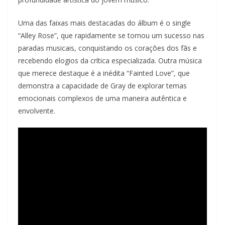
Uma das faixas mais destacadas do álbum é o single
“Alley Rose”, que rapidamente se tornou um sucesso nas
paradas musicais, conquistando os corações dos fãs e
recebendo elogios da crítica especializada. Outra música
que merece destaque é a inédita “Fainted Love”, que
demonstra a capacidade de Gray de explorar temas
emocionais complexos de uma maneira autêntica e
envolvente.