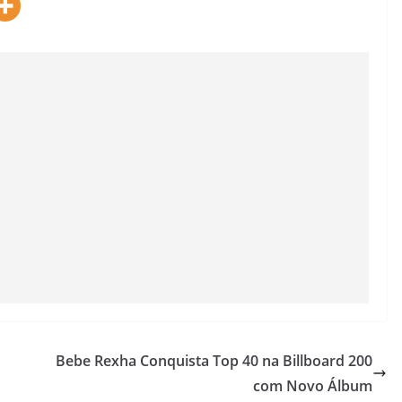
Bebe Rexha Conquista Top 40 na Billboard 200
com Novo Álbum