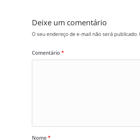
Deixe um comentário
O seu endereço de e-mail não será publicado.
Comentário
*
Nome
*