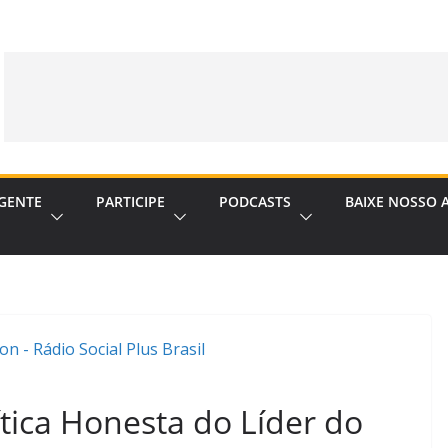
GENTE
PARTICIPE
PODCASTS
BAIXE NOSSO 
ítica Honesta do Líder do