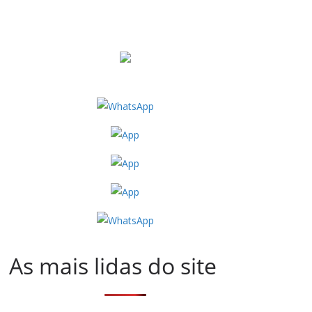
As mais lidas do site