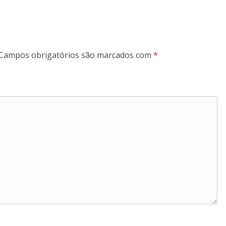
Campos obrigatórios são marcados com
*