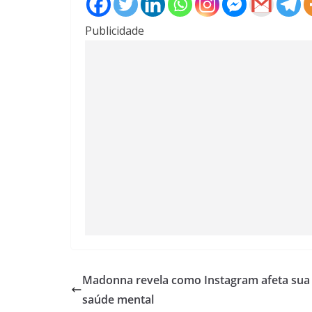
Publicidade
Madonna revela como Instagram afeta sua
saúde mental