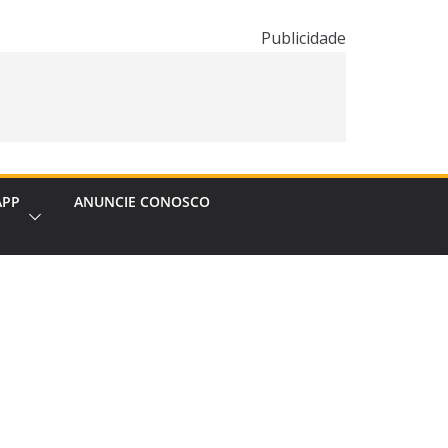
Publicidade
APP
ANUNCIE CONOSCO