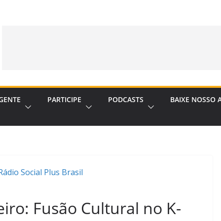
GENTE
PARTICIPE
PODCASTS
BAIXE NOSSO 
iro: Fusão Cultural no K-