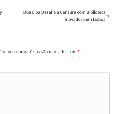
y
Dua Lipa Desafia a Censura com Biblioteca
Inovadora em Lisboa
Campos obrigatórios são marcados com
*