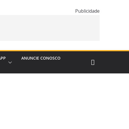
Publicidade
APP
ANUNCIE CONOSCO