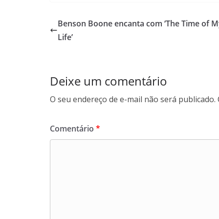
Benson Boone encanta com ‘The Time of M
Life’
Deixe um comentário
O seu endereço de e-mail não será publicado.
Comentário
*