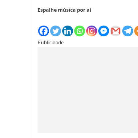
Espalhe música por aí
Publicidade