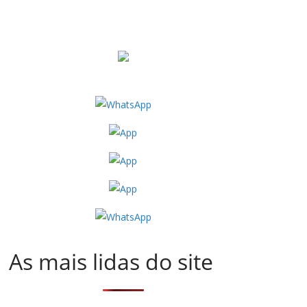
As mais lidas do site