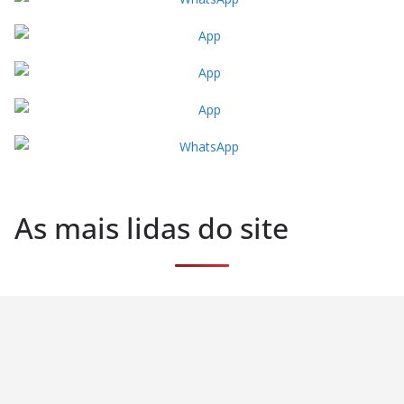
As mais lidas do site