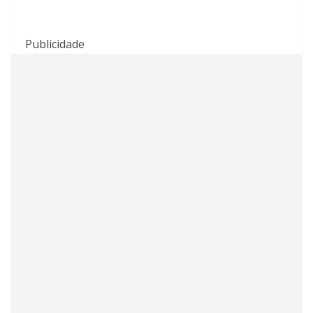
Publicidade