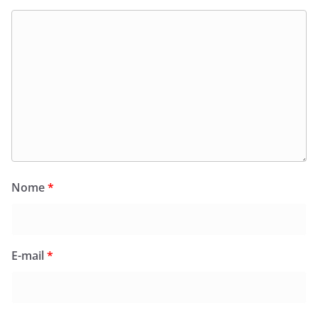
Nome
*
E-mail
*