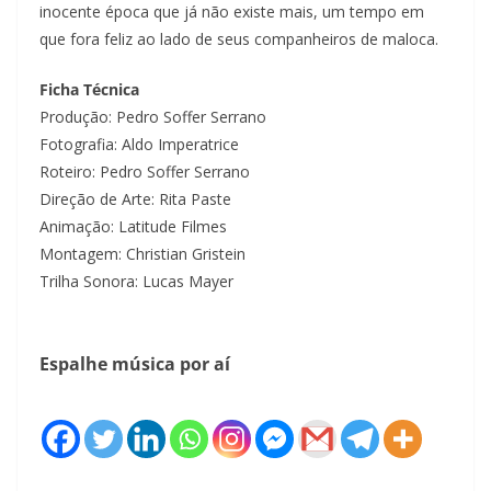
inocente época que já não existe mais, um tempo em
que fora feliz ao lado de seus companheiros de maloca.
Ficha Técnica
Produção: Pedro Soffer Serrano
Fotografia: Aldo Imperatrice
Roteiro: Pedro Soffer Serrano
Direção de Arte: Rita Paste
Animação: Latitude Filmes
Montagem: Christian Gristein
Trilha Sonora: Lucas Mayer
Espalhe música por aí