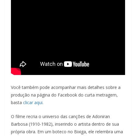
Você também pode acompanhar mais detalhes sobre a
produção na página do Facebook do curta metragem,
basta
clicar aqui
.
O filme recria o universo das canções de Adoniran
Barbosa (1910-1982), inserindo o artista dentro de sua
própria obra. Em um boteco no Bixiga, ele relembra uma