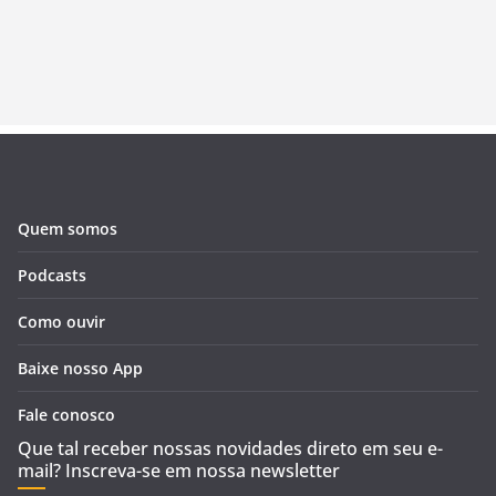
Quem somos
Podcasts
Como ouvir
Baixe nosso App
Fale conosco
Que tal receber nossas novidades direto em seu e-
mail? Inscreva-se em nossa newsletter