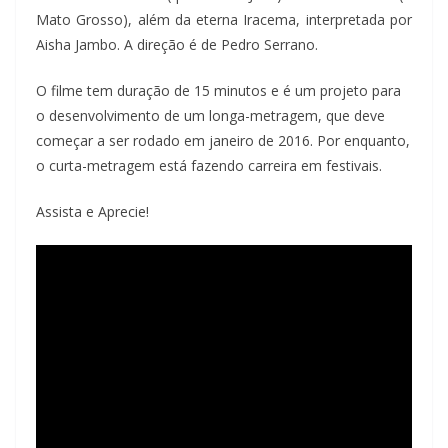
Mato Grosso), além da eterna Iracema, interpretada por
Aisha Jambo. A direção é de Pedro Serrano.
O filme tem duração de 15 minutos e é um projeto para
o desenvolvimento de um longa-metragem, que deve
começar a ser rodado em janeiro de 2016. Por enquanto,
o curta-metragem está fazendo carreira em festivais.
Assista e Aprecie!