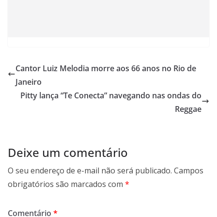
Cantor Luiz Melodia morre aos 66 anos no Rio de
Janeiro
Pitty lança “Te Conecta” navegando nas ondas do
Reggae
Deixe um comentário
O seu endereço de e-mail não será publicado.
Campos
obrigatórios são marcados com
*
Comentário
*