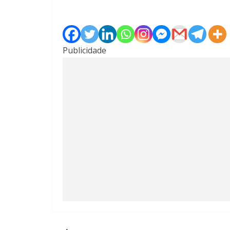
Publicidade