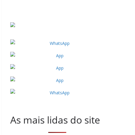
As mais lidas do site