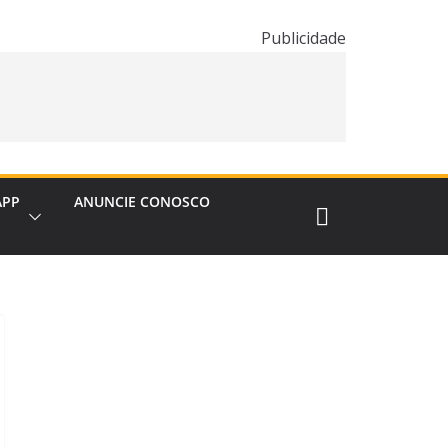
Publicidade
APP
ANUNCIE CONOSCO