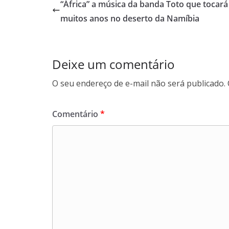
“África” a música da banda Toto que tocará
muitos anos no deserto da Namíbia
Deixe um comentário
O seu endereço de e-mail não será publicado.
Comentário
*