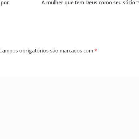
 por
A mulher que tem Deus como seu sócio
Campos obrigatórios são marcados com
*