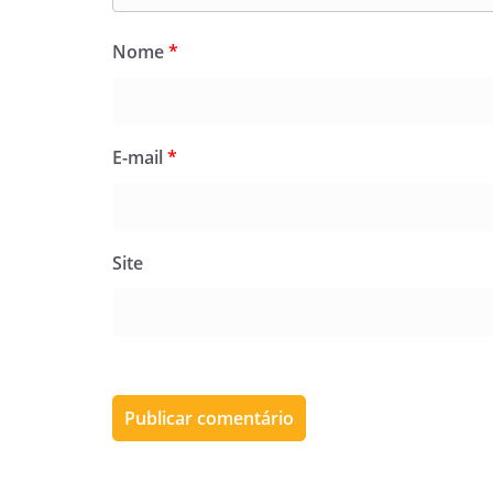
Nome
*
E-mail
*
Site