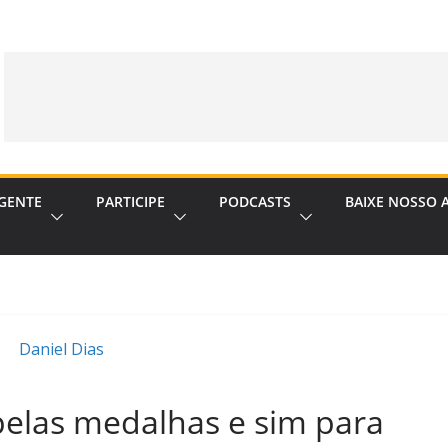
GENTE
PARTICIPE
PODCASTS
BAIXE NOSSO 
pelas medalhas e sim para