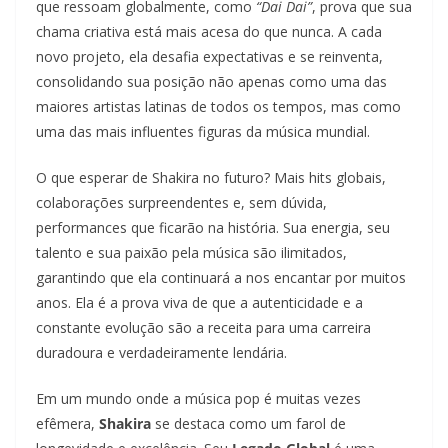
que ressoam globalmente, como
“Dai Dai”
, prova que sua
chama criativa está mais acesa do que nunca. A cada
novo projeto, ela desafia expectativas e se reinventa,
consolidando sua posição não apenas como uma das
maiores artistas latinas de todos os tempos, mas como
uma das mais influentes figuras da música mundial.
O que esperar de Shakira no futuro? Mais hits globais,
colaborações surpreendentes e, sem dúvida,
performances que ficarão na história. Sua energia, seu
talento e sua paixão pela música são ilimitados,
garantindo que ela continuará a nos encantar por muitos
anos. Ela é a prova viva de que a autenticidade e a
constante evolução são a receita para uma carreira
duradoura e verdadeiramente lendária.
Em um mundo onde a música pop é muitas vezes
efêmera,
Shakira
se destaca como um farol de