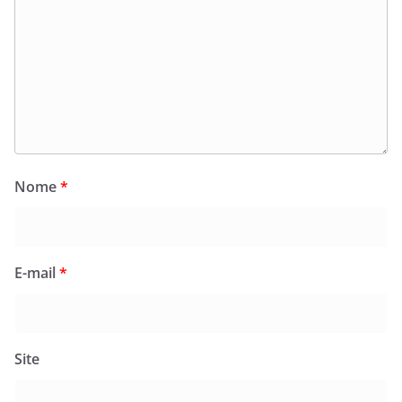
Nome
*
E-mail
*
Site