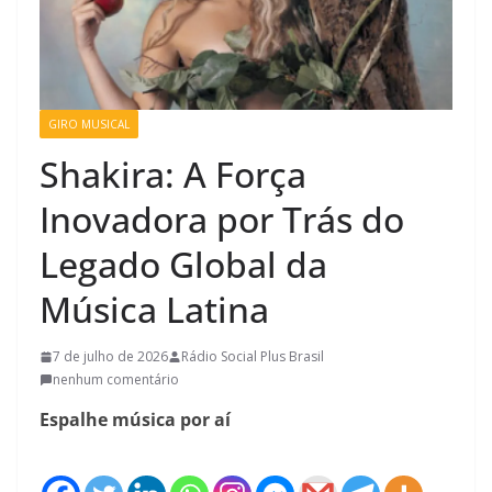
GIRO MUSICAL
Shakira: A Força
Inovadora por Trás do
Legado Global da
Música Latina
7 de julho de 2026
Rádio Social Plus Brasil
nenhum comentário
Espalhe música por aí