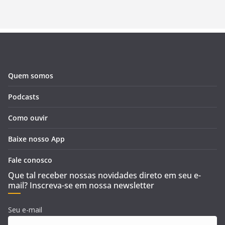
Quem somos
Podcasts
Como ouvir
Baixe nosso App
Fale conosco
Que tal receber nossas novidades direto em seu e-
mail? Inscreva-se em nossa newsletter
Seu e-mail