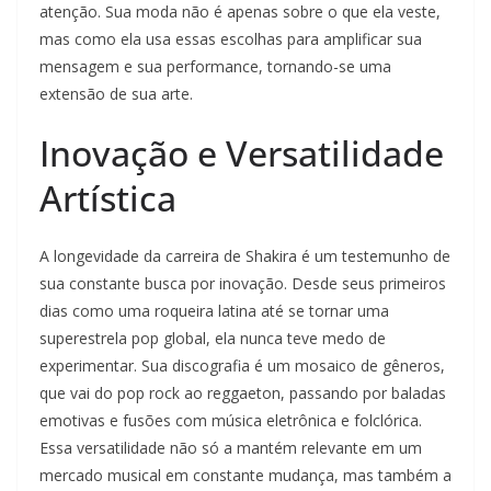
atenção. Sua moda não é apenas sobre o que ela veste,
mas como ela usa essas escolhas para amplificar sua
mensagem e sua performance, tornando-se uma
extensão de sua arte.
Inovação e Versatilidade
Artística
A longevidade da carreira de Shakira é um testemunho de
sua constante busca por inovação. Desde seus primeiros
dias como uma roqueira latina até se tornar uma
superestrela pop global, ela nunca teve medo de
experimentar. Sua discografia é um mosaico de gêneros,
que vai do pop rock ao reggaeton, passando por baladas
emotivas e fusões com música eletrônica e folclórica.
Essa versatilidade não só a mantém relevante em um
mercado musical em constante mudança, mas também a