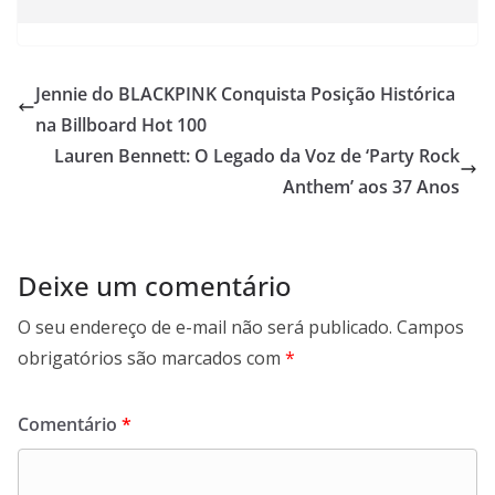
Jennie do BLACKPINK Conquista Posição Histórica
na Billboard Hot 100
Lauren Bennett: O Legado da Voz de ‘Party Rock
Anthem’ aos 37 Anos
Deixe um comentário
O seu endereço de e-mail não será publicado.
Campos
obrigatórios são marcados com
*
Comentário
*