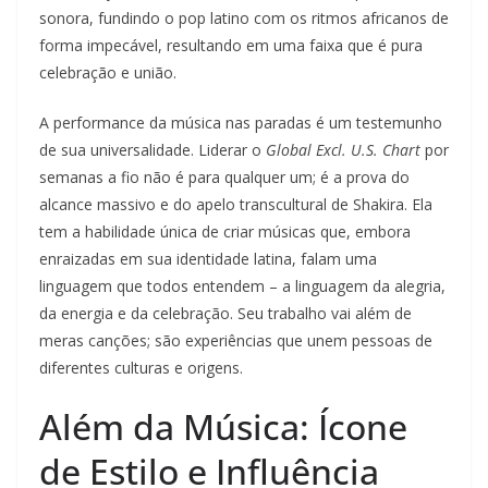
sonora, fundindo o pop latino com os ritmos africanos de
forma impecável, resultando em uma faixa que é pura
celebração e união.
A performance da música nas paradas é um testemunho
de sua universalidade. Liderar o
Global Excl. U.S. Chart
por
semanas a fio não é para qualquer um; é a prova do
alcance massivo e do apelo transcultural de Shakira. Ela
tem a habilidade única de criar músicas que, embora
enraizadas em sua identidade latina, falam uma
linguagem que todos entendem – a linguagem da alegria,
da energia e da celebração. Seu trabalho vai além de
meras canções; são experiências que unem pessoas de
diferentes culturas e origens.
Além da Música: Ícone
de Estilo e Influência