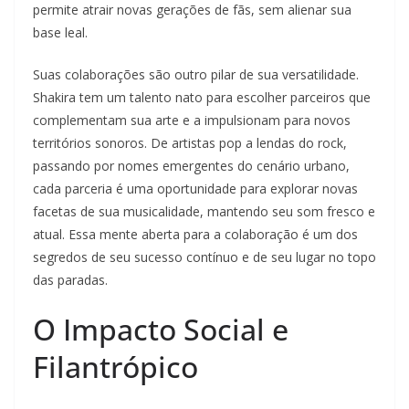
permite atrair novas gerações de fãs, sem alienar sua
base leal.
Suas colaborações são outro pilar de sua versatilidade.
Shakira tem um talento nato para escolher parceiros que
complementam sua arte e a impulsionam para novos
territórios sonoros. De artistas pop a lendas do rock,
passando por nomes emergentes do cenário urbano,
cada parceria é uma oportunidade para explorar novas
facetas de sua musicalidade, mantendo seu som fresco e
atual. Essa mente aberta para a colaboração é um dos
segredos de seu sucesso contínuo e de seu lugar no topo
das paradas.
O Impacto Social e
Filantrópico