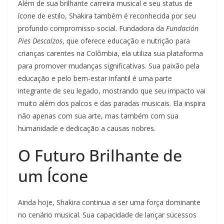
Além de sua brilhante carreira musical e seu status de
ícone de estilo, Shakira também é reconhecida por seu
profundo compromisso social. Fundadora da
Fundación
Pies Descalzos
, que oferece educação e nutrição para
crianças carentes na Colômbia, ela utiliza sua plataforma
para promover mudanças significativas. Sua paixão pela
educação e pelo bem-estar infantil é uma parte
integrante de seu legado, mostrando que seu impacto vai
muito além dos palcos e das paradas musicais. Ela inspira
não apenas com sua arte, mas também com sua
humanidade e dedicação a causas nobres.
O Futuro Brilhante de
um Ícone
Ainda hoje, Shakira continua a ser uma força dominante
no cenário musical. Sua capacidade de lançar sucessos