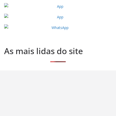
As mais lidas do site