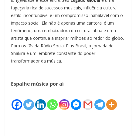
longevidade e excelência. Seu
Legado Global
é uma
tapeçaria rica de sucessos musicais, influência cultural,
estilo inconfundível e um compromisso inabalável com o
impacto social. Ela não é apenas uma cantora; é um
fenômeno, uma embaixadora da cultura latina e uma
artista que continua a inspirar milhões ao redor do globo.
Para os fãs da Rádio Social Plus Brasil, a jornada de
Shakira é um lembrete constante do poder
transformador da música.
Espalhe música por aí