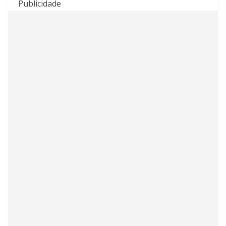
Publicidade