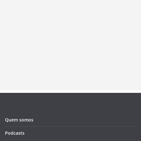
Quem somos
Podcasts