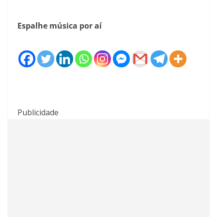
Espalhe música por aí
Publicidade