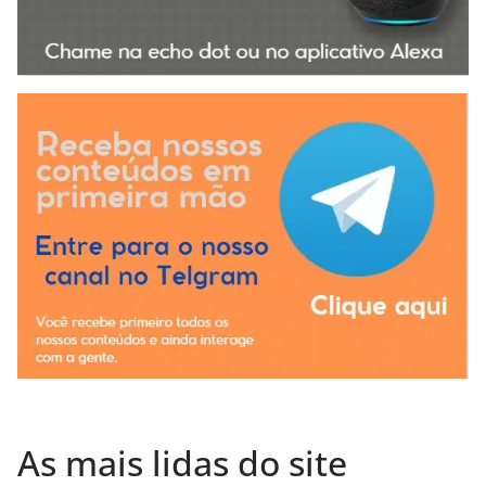
As mais lidas do site