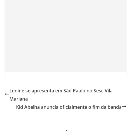
Lenine se apresenta em São Paulo no Sesc Vila
Mariana
Kid Abelha anuncia oficialmente o fim da banda