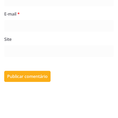
E-mail
*
Site