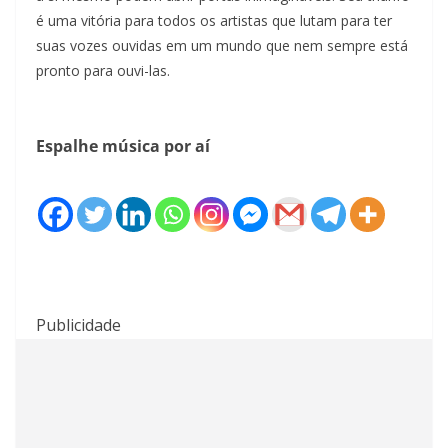
é uma vitória para todos os artistas que lutam para ter
suas vozes ouvidas em um mundo que nem sempre está
pronto para ouvi-las.
Espalhe música por aí
Publicidade