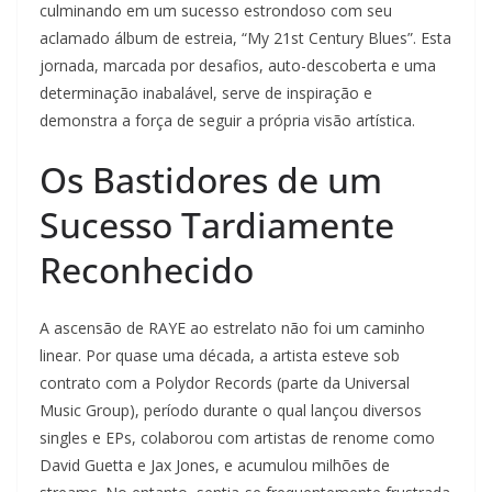
culminando em um sucesso estrondoso com seu
aclamado álbum de estreia, “My 21st Century Blues”. Esta
jornada, marcada por desafios, auto-descoberta e uma
determinação inabalável, serve de inspiração e
demonstra a força de seguir a própria visão artística.
Os Bastidores de um
Sucesso Tardiamente
Reconhecido
A ascensão de RAYE ao estrelato não foi um caminho
linear. Por quase uma década, a artista esteve sob
contrato com a Polydor Records (parte da Universal
Music Group), período durante o qual lançou diversos
singles e EPs, colaborou com artistas de renome como
David Guetta e Jax Jones, e acumulou milhões de