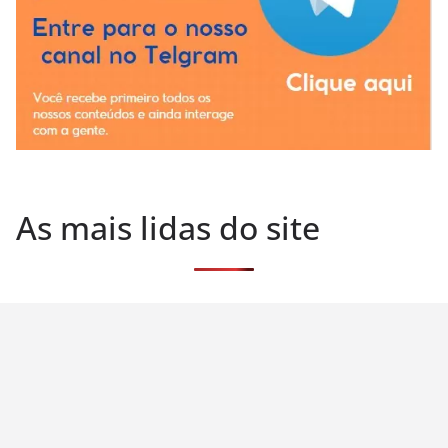
As mais lidas do site