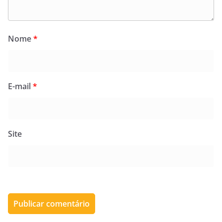
Nome
*
E-mail
*
Site