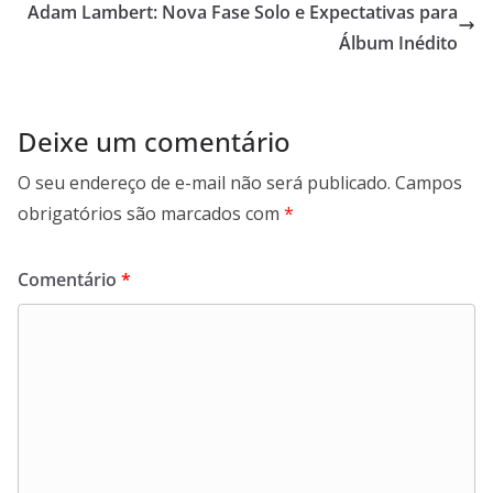
Adam Lambert: Nova Fase Solo e Expectativas para
Álbum Inédito
Deixe um comentário
O seu endereço de e-mail não será publicado.
Campos
obrigatórios são marcados com
*
Comentário
*