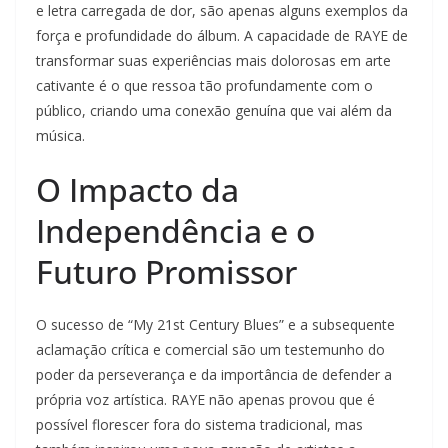
e letra carregada de dor, são apenas alguns exemplos da
força e profundidade do álbum. A capacidade de RAYE de
transformar suas experiências mais dolorosas em arte
cativante é o que ressoa tão profundamente com o
público, criando uma conexão genuína que vai além da
música.
O Impacto da
Independência e o
Futuro Promissor
O sucesso de “My 21st Century Blues” e a subsequente
aclamação crítica e comercial são um testemunho do
poder da perseverança e da importância de defender a
própria voz artística. RAYE não apenas provou que é
possível florescer fora do sistema tradicional, mas