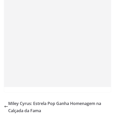
Miley Cyrus: Estrela Pop Ganha Homenagem na
Calçada da Fama