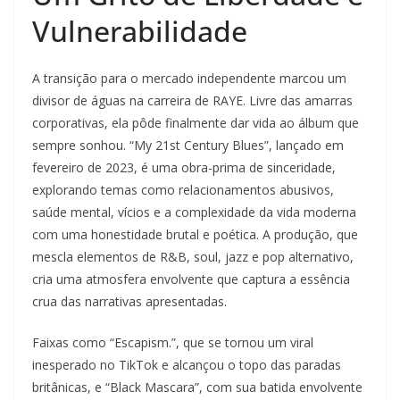
Vulnerabilidade
A transição para o mercado independente marcou um
divisor de águas na carreira de RAYE. Livre das amarras
corporativas, ela pôde finalmente dar vida ao álbum que
sempre sonhou. “My 21st Century Blues”, lançado em
fevereiro de 2023, é uma obra-prima de sinceridade,
explorando temas como relacionamentos abusivos,
saúde mental, vícios e a complexidade da vida moderna
com uma honestidade brutal e poética. A produção, que
mescla elementos de R&B, soul, jazz e pop alternativo,
cria uma atmosfera envolvente que captura a essência
crua das narrativas apresentadas.
Faixas como “Escapism.”, que se tornou um viral
inesperado no TikTok e alcançou o topo das paradas
britânicas, e “Black Mascara”, com sua batida envolvente