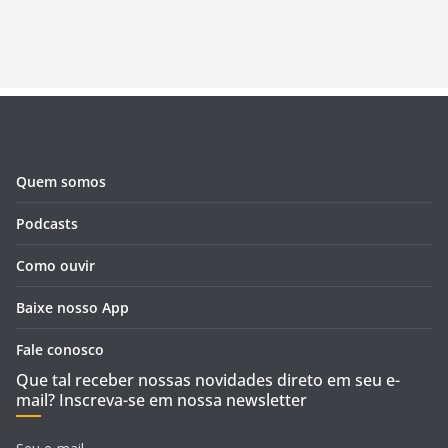
Quem somos
Podcasts
Como ouvir
Baixe nosso App
Fale conosco
Que tal receber nossas novidades direto em seu e-
mail? Inscreva-se em nossa newsletter