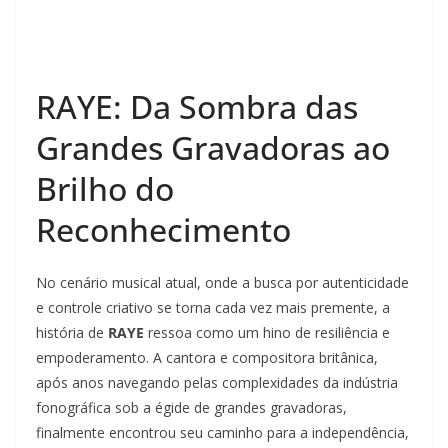
RAYE: Da Sombra das
Grandes Gravadoras ao
Brilho do
Reconhecimento
No cenário musical atual, onde a busca por autenticidade
e controle criativo se torna cada vez mais premente, a
história de
RAYE
ressoa como um hino de resiliência e
empoderamento. A cantora e compositora britânica,
após anos navegando pelas complexidades da indústria
fonográfica sob a égide de grandes gravadoras,
finalmente encontrou seu caminho para a independência,