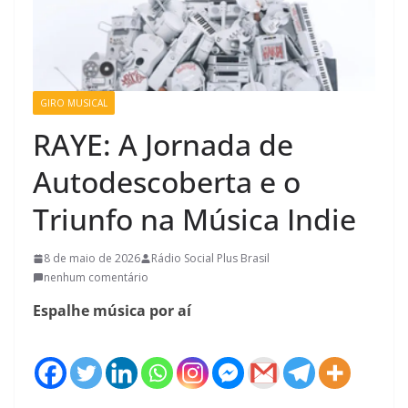
GIRO MUSICAL
RAYE: A Jornada de
Autodescoberta e o
Triunfo na Música Indie
8 de maio de 2026
Rádio Social Plus Brasil
nenhum comentário
Espalhe música por aí