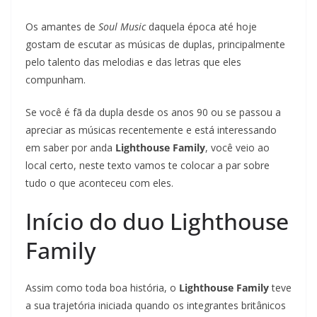
Os amantes de
Soul Music
daquela época até hoje
gostam de escutar as músicas de duplas, principalmente
pelo talento das melodias e das letras que eles
compunham.
Se você é fã da dupla desde os anos 90 ou se passou a
apreciar as músicas recentemente e está interessando
em saber por anda
Lighthouse Family
, você veio ao
local certo, neste texto vamos te colocar a par sobre
tudo o que aconteceu com eles.
Início do duo Lighthouse
Family
Assim como toda boa história, o
Lighthouse Family
teve
a sua trajetória iniciada quando os integrantes britânicos