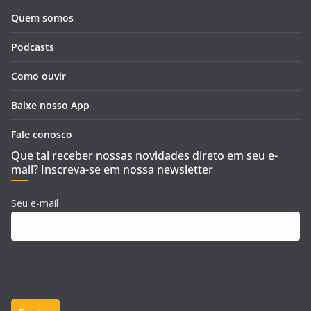
Quem somos
Podcasts
Como ouvir
Baixe nosso App
Fale conosco
Que tal receber nossas novidades direto em seu e-
mail? Inscreva-se em nossa newsletter
Seu e-mail