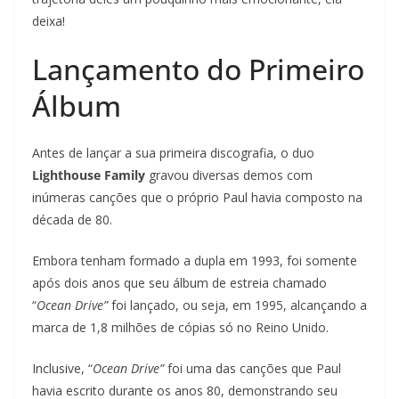
deixa!
Lançamento do Primeiro
Álbum
Antes de lançar a sua primeira discografia, o duo
Lighthouse Family
gravou diversas demos com
inúmeras canções que o próprio Paul havia composto na
década de 80.
Embora tenham formado a dupla em 1993, foi somente
após dois anos que seu álbum de estreia chamado
“
Ocean Drive”
foi lançado, ou seja, em 1995, alcançando a
marca de 1,8 milhões de cópias só no Reino Unido.
Inclusive, “
Ocean Drive”
foi uma das canções que Paul
havia escrito durante os anos 80, demonstrando seu