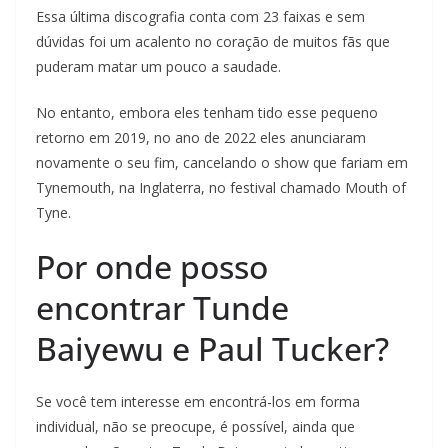
Essa última discografia conta com 23 faixas e sem
dúvidas foi um acalento no coração de muitos fãs que
puderam matar um pouco a saudade.
No entanto, embora eles tenham tido esse pequeno
retorno em 2019, no ano de 2022 eles anunciaram
novamente o seu fim, cancelando o show que fariam em
Tynemouth, na Inglaterra, no festival chamado Mouth of
Tyne.
Por onde posso
encontrar Tunde
Baiyewu e Paul Tucker?
Se você tem interesse em encontrá-los em forma
individual, não se preocupe, é possível, ainda que