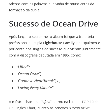
talento com as palavras que vinha de muito antes da
formação da dupla.
Sucesso de Ocean Drive
Após lançar o seu primeiro álbum foi que a trajetória
profissional da dupla
Lighthouse Family,
principalmente
por conta dos singles de sucesso que vieram juntamente
com a discografia deputada em 1995, como:
“Lifted”;
“Ocean Drive”;
“Goodbye Heartbreak”; e,
“Loving Every Minute”.
A música chamada “
Lifted
” entrou na lista de TOP 10 da
UK Singles Chart, quanto as canções “
Ocean Drive”,