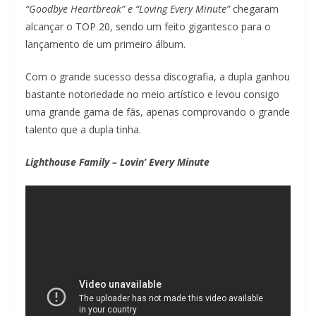
“Goodbye Heartbreak” e “Loving Every Minute”
chegaram
alcançar o TOP 20, sendo um feito gigantesco para o
lançamento de um primeiro álbum.
Com o grande sucesso dessa discografia, a dupla ganhou
bastante notoriedade no meio artístico e levou consigo
uma grande gama de fãs, apenas comprovando o grande
talento que a dupla tinha.
Lighthouse Family – Lovin’ Every Minute