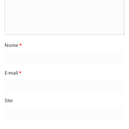
Nome
*
E-mail
*
Site