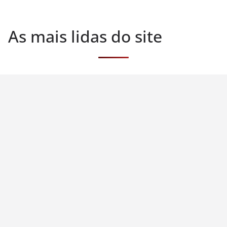
As mais lidas do site