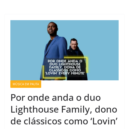
MÚSICA EM PAUTA
Por onde anda o duo
Lighthouse Family, dono
de clássicos como ‘Lovin’