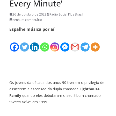
Every Minute’
26 de outubro de 2022
Rádio Social Plus Brasil
nenhum comentário
Espalhe música por aí
Os jovens da década dos anos 90 tiveram o privilégio de
assistirem a ascensão da dupla chamada
Lighthouse
Family
quando eles debutaram o seu álbum chamado
“
Ocean Drive”
em 1995.