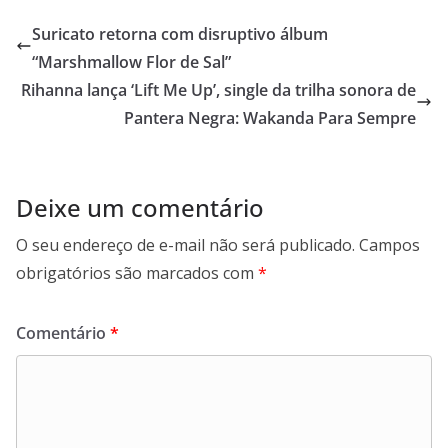
Suricato retorna com disruptivo álbum
“Marshmallow Flor de Sal”
Rihanna lança ‘Lift Me Up’, single da trilha sonora de
Pantera Negra: Wakanda Para Sempre
Deixe um comentário
O seu endereço de e-mail não será publicado.
Campos
obrigatórios são marcados com
*
Comentário
*