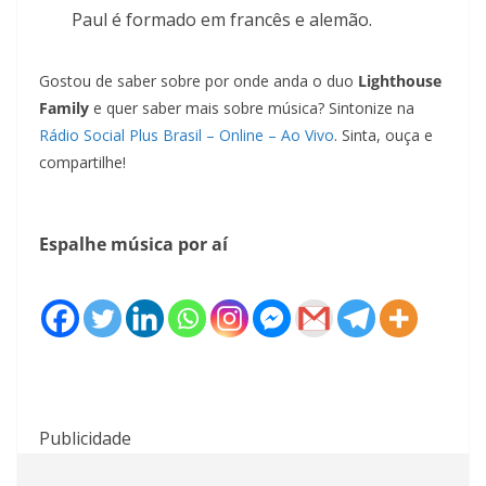
Paul é formado em francês e alemão.
Gostou de saber sobre por onde anda o duo
Lighthouse
Family
e quer saber mais sobre música? Sintonize na
Rádio Social Plus Brasil – Online – Ao Vivo
. Sinta, ouça e
compartilhe!
Espalhe música por aí
Publicidade