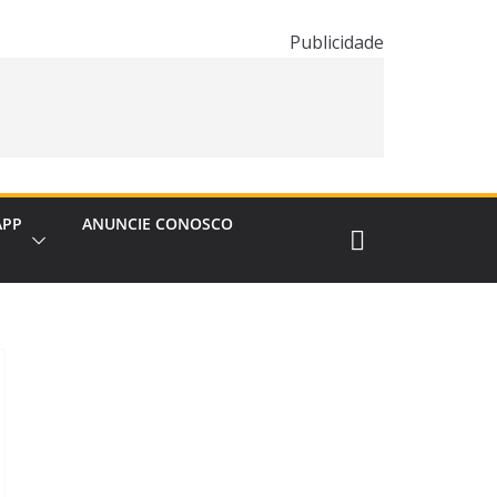
Publicidade
APP
ANUNCIE CONOSCO