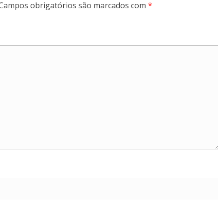
Campos obrigatórios são marcados com
*