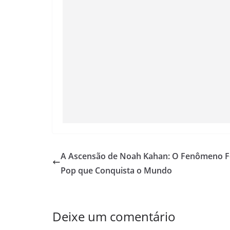
A Ascensão de Noah Kahan: O Fenômeno F
Pop que Conquista o Mundo
Deixe um comentário