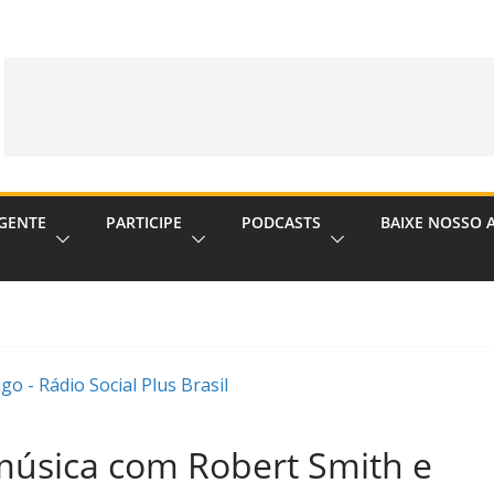
GENTE
PARTICIPE
PODCASTS
BAIXE NOSSO 
 música com Robert Smith e