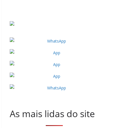
As mais lidas do site