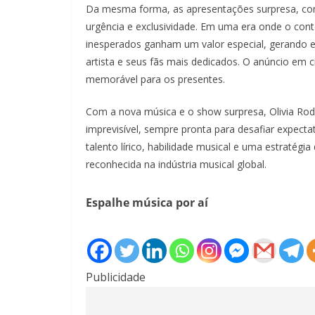
Da mesma forma, as apresentações surpresa, co
urgência e exclusividade. Em uma era onde o con
inesperados ganham um valor especial, gerando en
artista e seus fãs mais dedicados. O anúncio em 
memorável para os presentes.
Com a nova música e o show surpresa, Olivia Rodr
imprevisível, sempre pronta para desafiar expect
talento lírico, habilidade musical e uma estratég
reconhecida na indústria musical global.
Espalhe música por aí
Publicidade