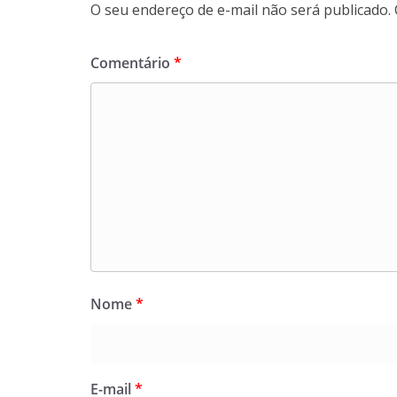
O seu endereço de e-mail não será publicado.
Comentário
*
Nome
*
E-mail
*