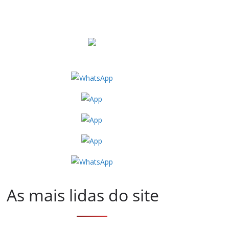
As mais lidas do site