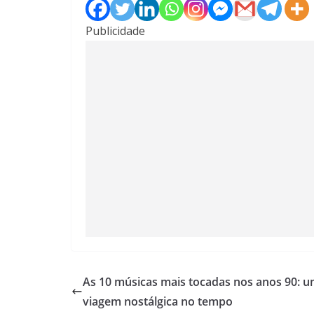
Publicidade
As 10 músicas mais tocadas nos anos 90: 
viagem nostálgica no tempo