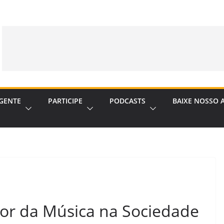
GENTE
PARTICIPE
PODCASTS
BAIXE NOSSO 
or da Música na Sociedade