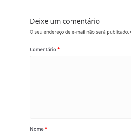
Deixe um comentário
O seu endereço de e-mail não será publicado.
Comentário
*
Nome
*