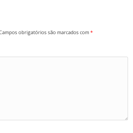
Campos obrigatórios são marcados com
*