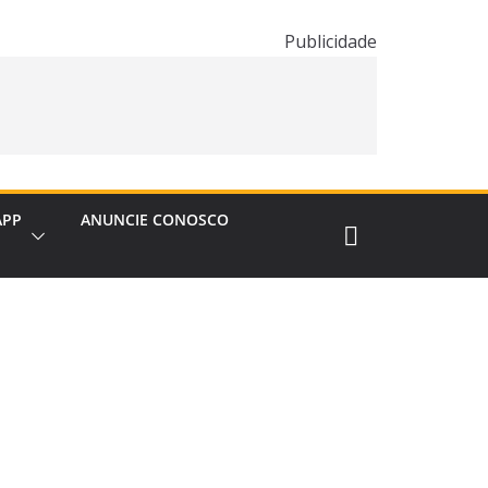
Publicidade
APP
ANUNCIE CONOSCO