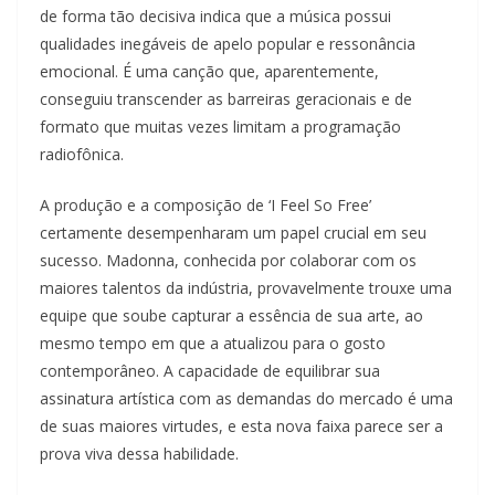
de forma tão decisiva indica que a música possui
qualidades inegáveis de apelo popular e ressonância
emocional. É uma canção que, aparentemente,
conseguiu transcender as barreiras geracionais e de
formato que muitas vezes limitam a programação
radiofônica.
A produção e a composição de ‘I Feel So Free’
certamente desempenharam um papel crucial em seu
sucesso. Madonna, conhecida por colaborar com os
maiores talentos da indústria, provavelmente trouxe uma
equipe que soube capturar a essência de sua arte, ao
mesmo tempo em que a atualizou para o gosto
contemporâneo. A capacidade de equilibrar sua
assinatura artística com as demandas do mercado é uma
de suas maiores virtudes, e esta nova faixa parece ser a
prova viva dessa habilidade.