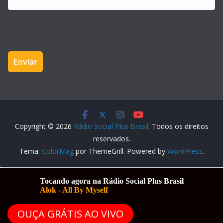
Copyright © 2026
Rádio Social Plus Brasil
. Todos os direitos
reservados.
Tema:
ColorMag
por ThemeGrill. Powered by
WordPress
.
OUÇA GRÁTIS AO VIVO