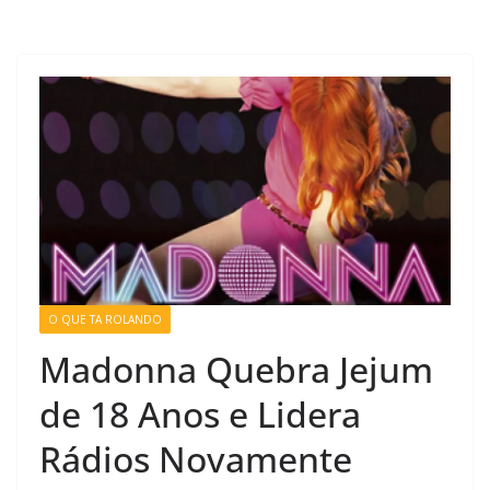
O QUE TA ROLANDO
Madonna Quebra Jejum
de 18 Anos e Lidera
Rádios Novamente