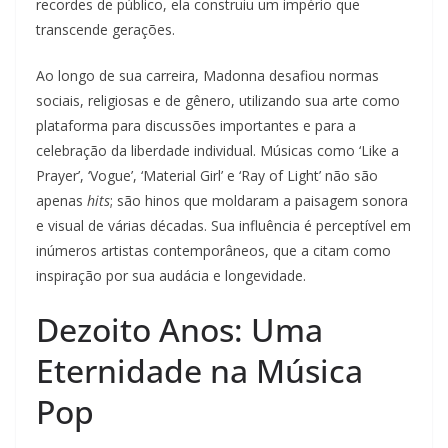
recordes de público, ela construiu um império que
transcende gerações.
Ao longo de sua carreira, Madonna desafiou normas
sociais, religiosas e de gênero, utilizando sua arte como
plataforma para discussões importantes e para a
celebração da liberdade individual. Músicas como ‘Like a
Prayer’, ‘Vogue’, ‘Material Girl’ e ‘Ray of Light’ não são
apenas
hits
; são hinos que moldaram a paisagem sonora
e visual de várias décadas. Sua influência é perceptível em
inúmeros artistas contemporâneos, que a citam como
inspiração por sua audácia e longevidade.
Dezoito Anos: Uma
Eternidade na Música
Pop