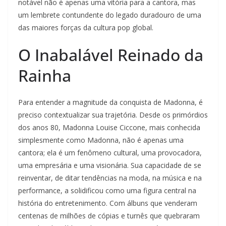
notável não é apenas uma vitória para a cantora, mas
um lembrete contundente do legado duradouro de uma
das maiores forças da cultura pop global.
O Inabalável Reinado da
Rainha
Para entender a magnitude da conquista de Madonna, é
preciso contextualizar sua trajetória. Desde os primórdios
dos anos 80, Madonna Louise Ciccone, mais conhecida
simplesmente como Madonna, não é apenas uma
cantora; ela é um fenômeno cultural, uma provocadora,
uma empresária e uma visionária. Sua capacidade de se
reinventar, de ditar tendências na moda, na música e na
performance, a solidificou como uma figura central na
história do entretenimento. Com álbuns que venderam
centenas de milhões de cópias e turnês que quebraram