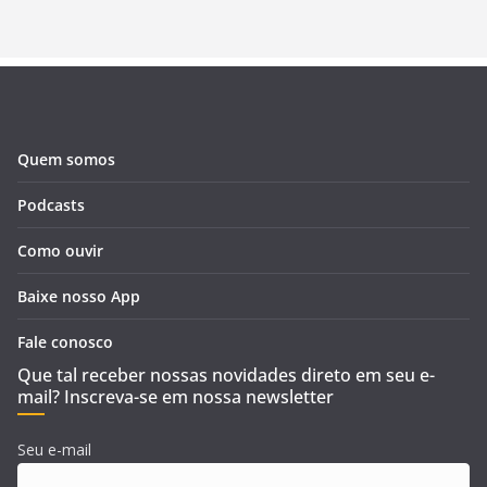
Quem somos
Podcasts
Como ouvir
Baixe nosso App
Fale conosco
Que tal receber nossas novidades direto em seu e-
mail? Inscreva-se em nossa newsletter
Seu e-mail