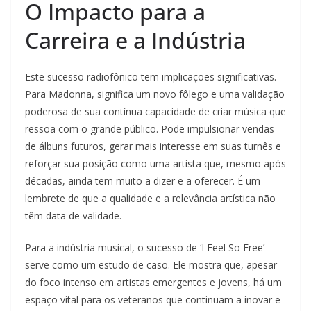
O Impacto para a
Carreira e a Indústria
Este sucesso radiofônico tem implicações significativas.
Para Madonna, significa um novo fôlego e uma validação
poderosa de sua contínua capacidade de criar música que
ressoa com o grande público. Pode impulsionar vendas
de álbuns futuros, gerar mais interesse em suas turnês e
reforçar sua posição como uma artista que, mesmo após
décadas, ainda tem muito a dizer e a oferecer. É um
lembrete de que a qualidade e a relevância artística não
têm data de validade.
Para a indústria musical, o sucesso de ‘I Feel So Free’
serve como um estudo de caso. Ele mostra que, apesar
do foco intenso em artistas emergentes e jovens, há um
espaço vital para os veteranos que continuam a inovar e