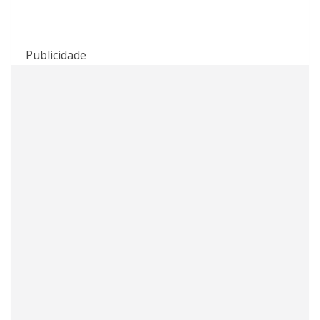
Publicidade