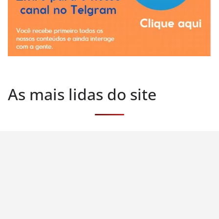
As mais lidas do site