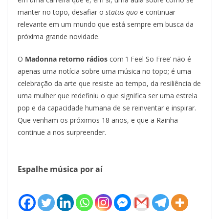
manter no topo, desafiar o
status quo
e continuar
relevante em um mundo que está sempre em busca da
próxima grande novidade.
O
Madonna retorno rádios
com ‘I Feel So Free’ não é
apenas uma notícia sobre uma música no topo; é uma
celebração da arte que resiste ao tempo, da resiliência de
uma mulher que redefiniu o que significa ser uma estrela
pop e da capacidade humana de se reinventar e inspirar.
Que venham os próximos 18 anos, e que a Rainha
continue a nos surpreender.
Espalhe música por aí