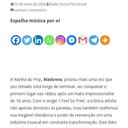
25 de maio de 2026
Rádio Social Plus Brasil
nenhum comentário
Espalhe música por aí
A Rainha do Pop,
Madonna
, provou mais uma vez que
seu reinado está longe de terminar, ao conquistar o
primeiro lugar nas rádios após um hiato impressionante
de 18 anos. Com o single ‘I Feel So Free’, a icônica artista
não apenas dominou as paradas, mas também reafirmou
sua inegável relevância e poder de reinvenção em uma
indústria musical em constante transformação. Este feito