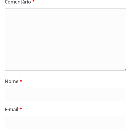
Comentário
*
Nome
*
E-mail
*