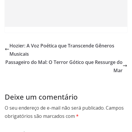
Hozier: A Voz Poética que Transcende Gêneros
Musicais
Passageiro do Mal: O Terror Gótico que Ressurge do
Mar
Deixe um comentário
O seu endereço de e-mail não será publicado.
Campos
obrigatórios são marcados com
*