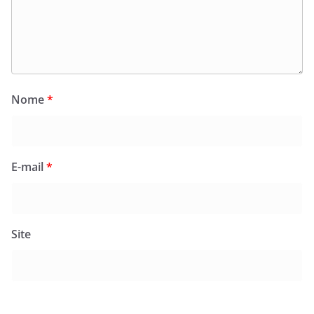
Nome
*
E-mail
*
Site