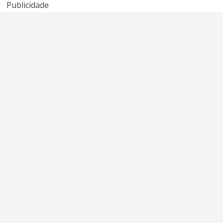
Publicidade