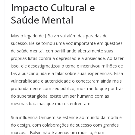
Impacto Cultural e
Saúde Mental
Mas o legado de J Balvin vai além das paradas de
sucesso. Ele se tornou uma voz importante em questões
de saúde mental, compartilhando abertamente suas
próprias lutas contra a depressão e a ansiedade. Ao fazer
isso, ele desestigmatizou o tema e incentivou milhões de
fãs a buscar ajuda e a falar sobre suas experiências. Essa
vulnerabilidade e autenticidade o conectaram ainda mais
profundamente com seu público, mostrando que por trás
do superstar global existe um ser humano com as
mesmas batalhas que muitos enfrentam.
Sua influência também se estende ao mundo da moda e
do design, com colaborações de sucesso com grandes
marcas. J Balvin não é apenas um músico; é um