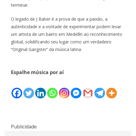
terminar.
O legado de J Balvin é a prova de que a paixão, a
autenticidade e a vontade de experimentar podem levar
um artista de um bairro em Medellín ao reconhecimento
global, solidificando seu lugar como um verdadeiro
“Original Gangster” da música latina.
Espalhe música por aí
Publicidade