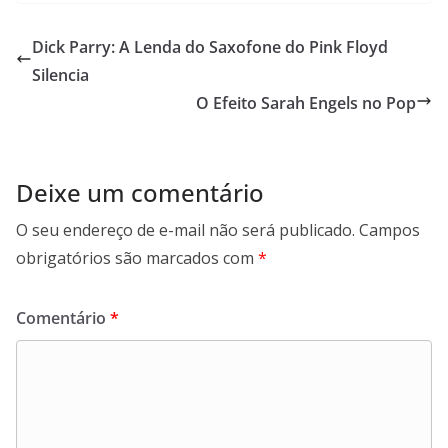
Dick Parry: A Lenda do Saxofone do Pink Floyd
Silencia
O Efeito Sarah Engels no Pop
Deixe um comentário
O seu endereço de e-mail não será publicado.
Campos
obrigatórios são marcados com
*
Comentário
*