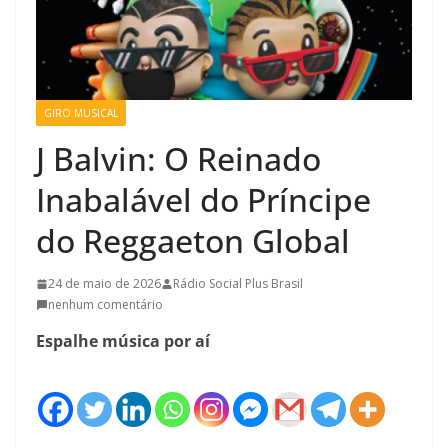
GIRO MUSICAL
J Balvin: O Reinado
Inabalável do Príncipe
do Reggaeton Global
24 de maio de 2026
Rádio Social Plus Brasil
nenhum comentário
Espalhe música por aí