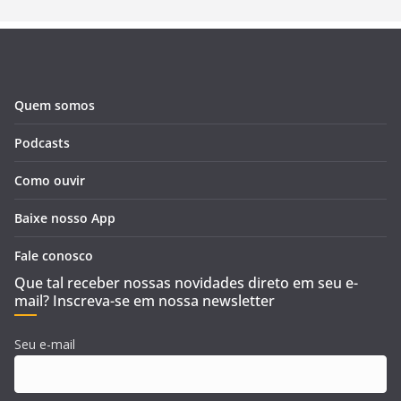
Quem somos
Podcasts
Como ouvir
Baixe nosso App
Fale conosco
Que tal receber nossas novidades direto em seu e-
mail? Inscreva-se em nossa newsletter
Seu e-mail