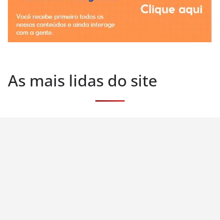
As mais lidas do site