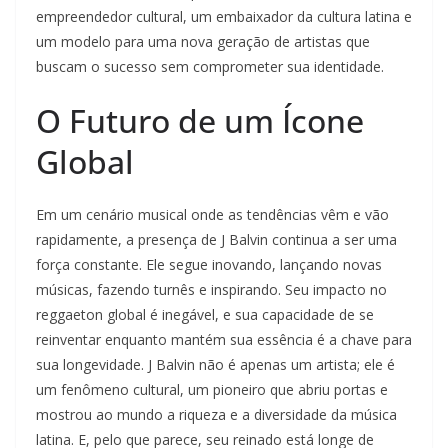
empreendedor cultural, um embaixador da cultura latina e
um modelo para uma nova geração de artistas que
buscam o sucesso sem comprometer sua identidade.
O Futuro de um Ícone
Global
Em um cenário musical onde as tendências vêm e vão
rapidamente, a presença de J Balvin continua a ser uma
força constante. Ele segue inovando, lançando novas
músicas, fazendo turnês e inspirando. Seu impacto no
reggaeton global é inegável, e sua capacidade de se
reinventar enquanto mantém sua essência é a chave para
sua longevidade. J Balvin não é apenas um artista; ele é
um fenômeno cultural, um pioneiro que abriu portas e
mostrou ao mundo a riqueza e a diversidade da música
latina. E, pelo que parece, seu reinado está longe de