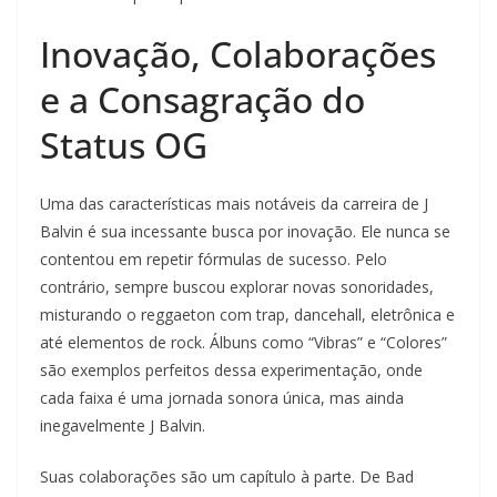
Inovação, Colaborações
e a Consagração do
Status OG
Uma das características mais notáveis da carreira de J
Balvin é sua incessante busca por inovação. Ele nunca se
contentou em repetir fórmulas de sucesso. Pelo
contrário, sempre buscou explorar novas sonoridades,
misturando o reggaeton com trap, dancehall, eletrônica e
até elementos de rock. Álbuns como “Vibras” e “Colores”
são exemplos perfeitos dessa experimentação, onde
cada faixa é uma jornada sonora única, mas ainda
inegavelmente J Balvin.
Suas colaborações são um capítulo à parte. De Bad