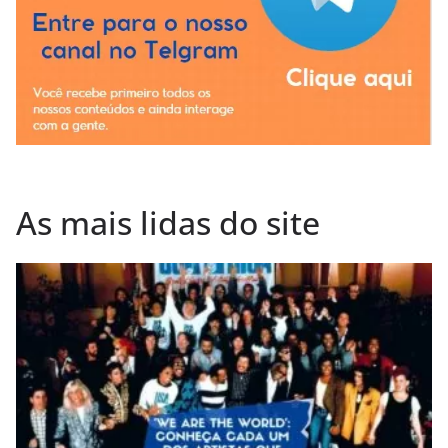
As mais lidas do site