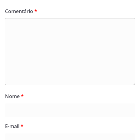
Comentário
*
Nome
*
E-mail
*