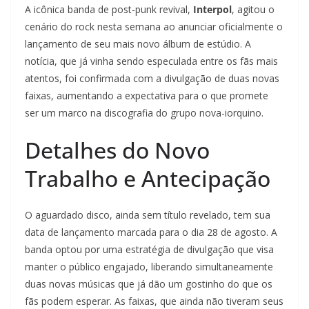
A icônica banda de post-punk revival,
Interpol
, agitou o
cenário do rock nesta semana ao anunciar oficialmente o
lançamento de seu mais novo álbum de estúdio. A
notícia, que já vinha sendo especulada entre os fãs mais
atentos, foi confirmada com a divulgação de duas novas
faixas, aumentando a expectativa para o que promete
ser um marco na discografia do grupo nova-iorquino.
Detalhes do Novo
Trabalho e Antecipação
O aguardado disco, ainda sem título revelado, tem sua
data de lançamento marcada para o dia 28 de agosto. A
banda optou por uma estratégia de divulgação que visa
manter o público engajado, liberando simultaneamente
duas novas músicas que já dão um gostinho do que os
fãs podem esperar. As faixas, que ainda não tiveram seus