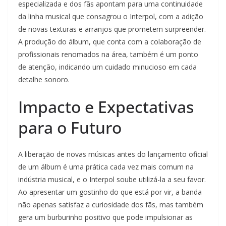
especializada e dos fãs apontam para uma continuidade
da linha musical que consagrou o Interpol, com a adição
de novas texturas e arranjos que prometem surpreender.
A produção do álbum, que conta com a colaboração de
profissionais renomados na área, também é um ponto
de atenção, indicando um cuidado minucioso em cada
detalhe sonoro.
Impacto e Expectativas
para o Futuro
A liberação de novas músicas antes do lançamento oficial
de um álbum é uma prática cada vez mais comum na
indústria musical, e o Interpol soube utilizá-la a seu favor.
Ao apresentar um gostinho do que está por vir, a banda
não apenas satisfaz a curiosidade dos fãs, mas também
gera um burburinho positivo que pode impulsionar as