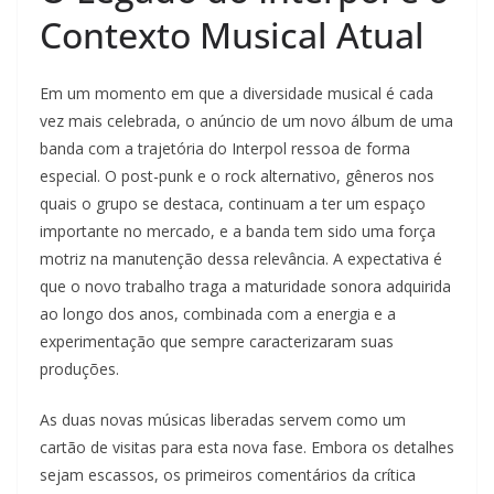
Contexto Musical Atual
Em um momento em que a diversidade musical é cada
vez mais celebrada, o anúncio de um novo álbum de uma
banda com a trajetória do Interpol ressoa de forma
especial. O post-punk e o rock alternativo, gêneros nos
quais o grupo se destaca, continuam a ter um espaço
importante no mercado, e a banda tem sido uma força
motriz na manutenção dessa relevância. A expectativa é
que o novo trabalho traga a maturidade sonora adquirida
ao longo dos anos, combinada com a energia e a
experimentação que sempre caracterizaram suas
produções.
As duas novas músicas liberadas servem como um
cartão de visitas para esta nova fase. Embora os detalhes
sejam escassos, os primeiros comentários da crítica