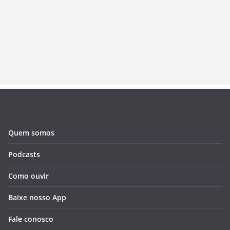
Quem somos
Podcasts
Como ouvir
Baixe nosso App
Fale conosco