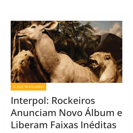
O QUE TA ROLANDO
Interpol: Rockeiros
Anunciam Novo Álbum e
Liberam Faixas Inéditas