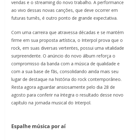
vendas e o streaming do novo trabalho. A performance
ao vivo dessas novas canções, que deve ocorrer em
futuras turnês, é outro ponto de grande expectativa.
Com uma carreira que atravessa décadas e se mantém
firme em sua proposta artística, o Interpol prova que o
rock, em suas diversas vertentes, possui uma vitalidade
surpreendente. O anúncio do novo álbum reforça o
compromisso da banda com a música de qualidade e
com a sua base de fãs, consolidando ainda mais seu
lugar de destaque na história do rock contemporâneo.
Resta agora aguardar ansiosamente pelo dia 28 de
agosto para conferir na íntegra o resultado desse novo
capítulo na jornada musical do Interpol.
Espalhe música por aí