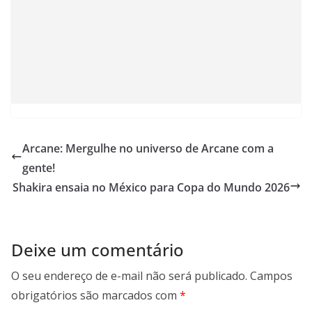
Arcane: Mergulhe no universo de Arcane com a
gente!
Shakira ensaia no México para Copa do Mundo 2026
Deixe um comentário
O seu endereço de e-mail não será publicado.
Campos
obrigatórios são marcados com
*