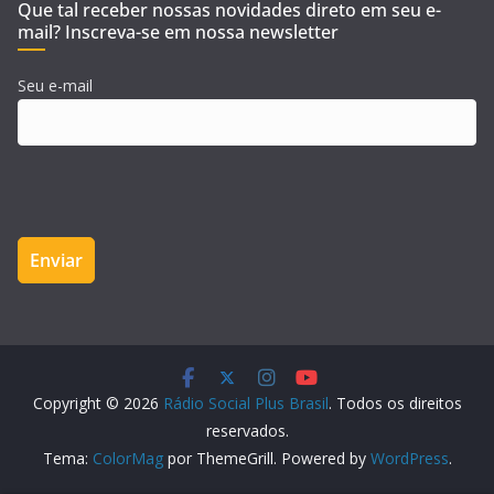
Que tal receber nossas novidades direto em seu e-
mail? Inscreva-se em nossa newsletter
Seu e-mail
Copyright © 2026
Rádio Social Plus Brasil
. Todos os direitos
reservados.
Tema:
ColorMag
por ThemeGrill. Powered by
WordPress
.