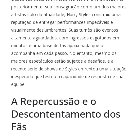
posteriormente, sua consagração como um dos maiores
artistas solo da atualidade, Harry Styles construiu uma
reputação de entregar performances impecáveis e
visualmente deslumbrantes. Suas turnês são eventos
altamente aguardados, com ingressos esgotados em
minutos e uma base de fãs apaixonada que o
acompanha em cada passo. No entanto, mesmo os
maiores espetáculos estão sujeitos a desafios, e a
recente série de shows de Styles enfrentou uma situação
inesperada que testou a capacidade de resposta de sua
equipe.
A Repercussão e o
Descontentamento dos
Fãs