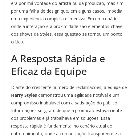
era por má vontade do artista ou da produção, mas sim
por uma falha de design que, em alguns casos, impedia
uma experiência completa e imersiva. Em um cenário
onde a interação e a proximidade são elementos-chave
dos shows de Styles, essa questão se tornou um ponto
crítico.
A Resposta Rápida e
Eficaz da Equipe
Diante do crescente número de reclamações, a equipe de
Harry Styles
demonstrou uma agilidade notável e um
compromisso inabalável com a satisfação do público.
Informações surgiram de que a produção estava ciente
dos problemas e já trabalhava em soluções. Essa
resposta rápida é fundamental no cenário atual do
entretenimento, onde a comunicação transparente e a