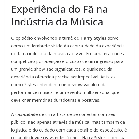
Experiência do Fã na
Indústria da Música
O episódio envolvendo a turnê de
Harry Styles
serve
como um lembrete vívido da centralidade da experiência
do fã na indústria da música ao vivo. Em uma era onde a
competição por atenção e o custo de um ingresso para
um grande show são significativos, a qualidade da
experiência oferecida precisa ser impecável. Artistas
como Styles entendem que o show vai além da
performance musical; é um evento multisensorial que
deve criar memórias duradouras e positivas.
A capacidade de um artista de se conectar com seu
público, não apenas através da música, mas também da
logística e do cuidado com cada detalhe do espetáculo, é
o que distingue os grandes ícones. Harry Styles, com sua