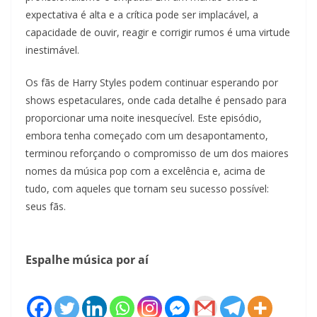
expectativa é alta e a crítica pode ser implacável, a
capacidade de ouvir, reagir e corrigir rumos é uma virtude
inestimável.
Os fãs de Harry Styles podem continuar esperando por
shows espetaculares, onde cada detalhe é pensado para
proporcionar uma noite inesquecível. Este episódio,
embora tenha começado com um desapontamento,
terminou reforçando o compromisso de um dos maiores
nomes da música pop com a excelência e, acima de
tudo, com aqueles que tornam seu sucesso possível:
seus fãs.
Espalhe música por aí