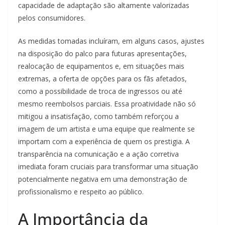
capacidade de adaptação são altamente valorizadas
pelos consumidores.
As medidas tomadas incluíram, em alguns casos, ajustes
na disposição do palco para futuras apresentações,
realocação de equipamentos e, em situações mais
extremas, a oferta de opções para os fãs afetados,
como a possibilidade de troca de ingressos ou até
mesmo reembolsos parciais. Essa proatividade não só
mitigou a insatisfação, como também reforçou a
imagem de um artista e uma equipe que realmente se
importam com a experiência de quem os prestigia. A
transparência na comunicação e a ação corretiva
imediata foram cruciais para transformar uma situação
potencialmente negativa em uma demonstração de
profissionalismo e respeito ao público.
A Importância da