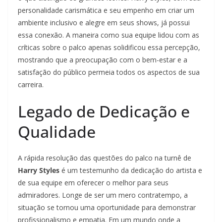
personalidade carismática e seu empenho em criar um
ambiente inclusivo e alegre em seus shows, já possui
essa conexão. A maneira como sua equipe lidou com as
críticas sobre o palco apenas solidificou essa percepção,
mostrando que a preocupação com o bem-estar e a
satisfação do público permeia todos os aspectos de sua
carreira.
Legado de Dedicação e
Qualidade
A rápida resolução das questões do palco na turnê de
Harry Styles
é um testemunho da dedicação do artista e
de sua equipe em oferecer o melhor para seus
admiradores. Longe de ser um mero contratempo, a
situação se tornou uma oportunidade para demonstrar
profissionalismo e empatia. Em um mundo onde a