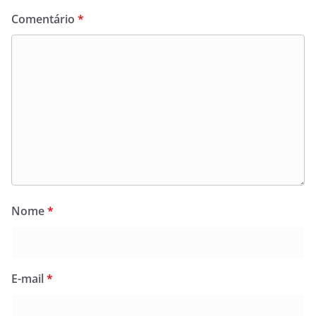
Comentário
*
Nome
*
E-mail
*