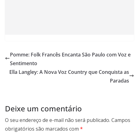
Pomme: Folk Francês Encanta São Paulo com Voz e
Sentimento
Ella Langley: A Nova Voz Country que Conquista as
Paradas
Deixe um comentário
O seu endereço de e-mail não será publicado.
Campos
obrigatórios são marcados com
*