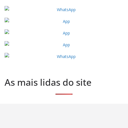
As mais lidas do site