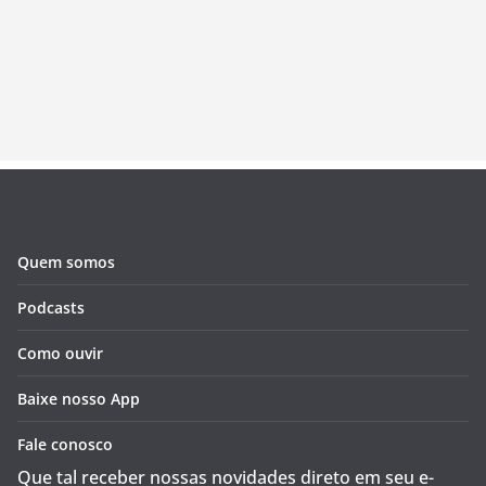
Quem somos
Podcasts
Como ouvir
Baixe nosso App
Fale conosco
Que tal receber nossas novidades direto em seu e-