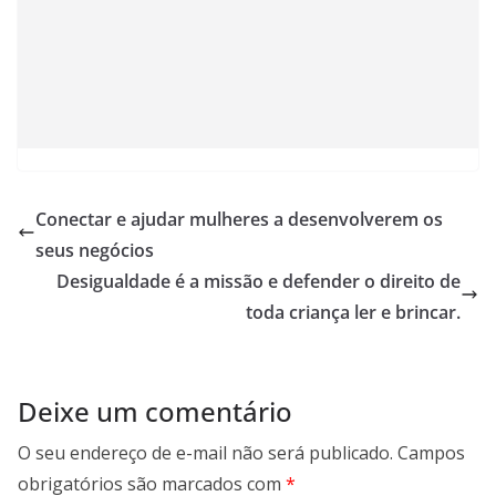
Conectar e ajudar mulheres a desenvolverem os
seus negócios
Desigualdade é a missão e defender o direito de
toda criança ler e brincar.
Deixe um comentário
O seu endereço de e-mail não será publicado.
Campos
obrigatórios são marcados com
*