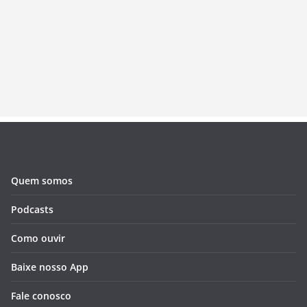
Quem somos
Podcasts
Como ouvir
Baixe nosso App
Fale conosco