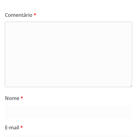
Comentário
*
Nome
*
E-mail
*