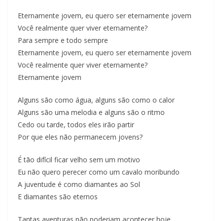
Eternamente jovem, eu quero ser eternamente jovem
Você realmente quer viver eternamente?
Para sempre e todo sempre
Eternamente jovem, eu quero ser eternamente jovem
Você realmente quer viver eternamente?
Eternamente jovem
Alguns são como água, alguns são como o calor
Alguns são uma melodia e alguns são o ritmo
Cedo ou tarde, todos eles irão partir
Por que eles não permanecem jovens?
É tão difícil ficar velho sem um motivo
Eu não quero perecer como um cavalo moribundo
A juventude é como diamantes ao Sol
E diamantes são eternos
Tantas aventuras não poderiam acontecer hoje