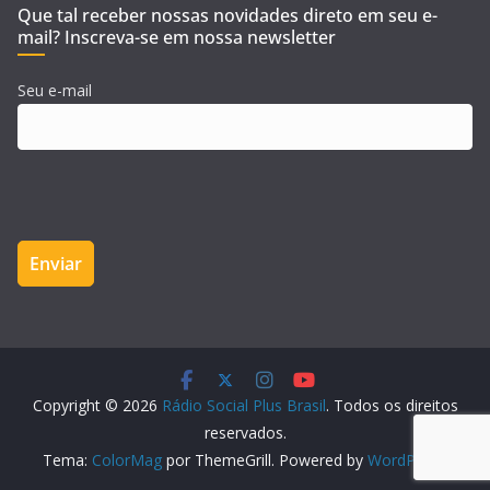
Que tal receber nossas novidades direto em seu e-
mail? Inscreva-se em nossa newsletter
Seu e-mail
Copyright © 2026
Rádio Social Plus Brasil
. Todos os direitos
reservados.
Tema:
ColorMag
por ThemeGrill. Powered by
WordPress
.