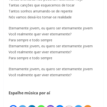
Tantas canções que esquecemos de tocar
Tantos sonhos arrumando-se de repente
Nós vamos deixá-los tornar-se realidade
Eternamente jovem, eu quero ser eternamente jovem
Você realmente quer viver eternamente?
Para sempre e todo sempre
Eternamente jovem, eu quero ser eternamente jovem
Você realmente quer viver eternamente?
Para sempre e todo sempre
Eternamente jovem, eu quero ser eternamente jovem
Você realmente quer viver eternamente?
Espalhe música por aí