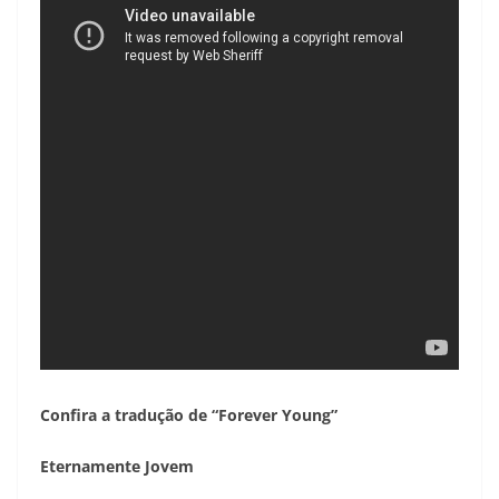
Confira a tradução de “Forever Young”
Eternamente Jovem