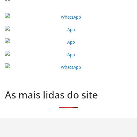
As mais lidas do site