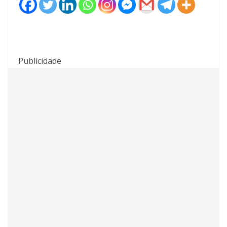
Publicidade