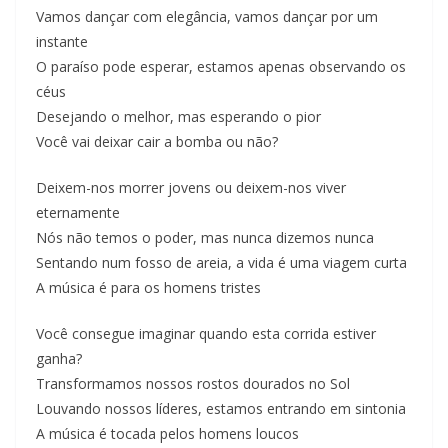
Vamos dançar com elegância, vamos dançar por um
instante
O paraíso pode esperar, estamos apenas observando os
céus
Desejando o melhor, mas esperando o pior
Você vai deixar cair a bomba ou não?
Deixem-nos morrer jovens ou deixem-nos viver
eternamente
Nós não temos o poder, mas nunca dizemos nunca
Sentando num fosso de areia, a vida é uma viagem curta
A música é para os homens tristes
Você consegue imaginar quando esta corrida estiver
ganha?
Transformamos nossos rostos dourados no Sol
Louvando nossos líderes, estamos entrando em sintonia
A música é tocada pelos homens loucos