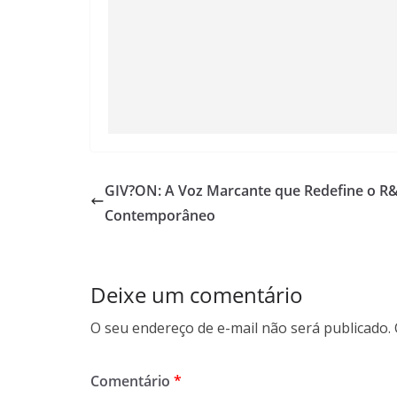
GIV?ON: A Voz Marcante que Redefine o R
Contemporâneo
Deixe um comentário
O seu endereço de e-mail não será publicado.
Comentário
*