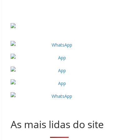
As mais lidas do site