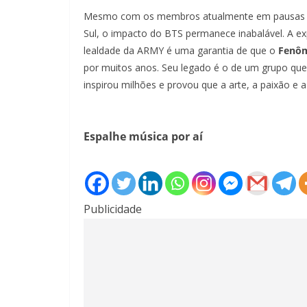
Mesmo com os membros atualmente em pausas indiv
Sul, o impacto do BTS permanece inabalável. A e
lealdade da ARMY é uma garantia de que o
Fenô
por muitos anos. Seu legado é o de um grupo que
inspirou milhões e provou que a arte, a paixão e
Espalhe música por aí
Publicidade