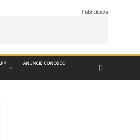
Publicidade
APP
ANUNCIE CONOSCO