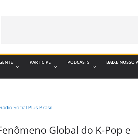
GENTE
PARTICIPE
PODCASTS
BAIXE NOSSO 
Fenômeno Global do K-Pop e