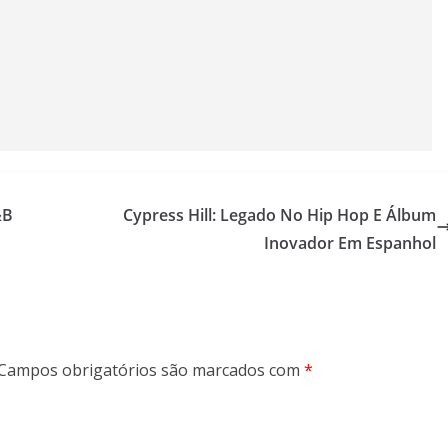
&B
Cypress Hill: Legado No Hip Hop E Álbum
Inovador Em Espanhol
Campos obrigatórios são marcados com
*