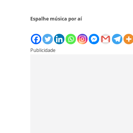
Espalhe música por aí
Publicidade