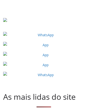
As mais lidas do site