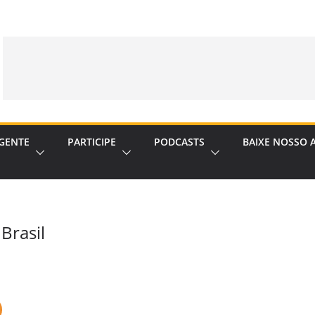
GENTE
PARTICIPE
PODCASTS
BAIXE NOSSO 
Brasil