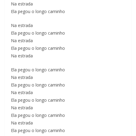
Na estrada
Ela pegou o longo caminho
Na estrada
Ela pegou o longo caminho
Na estrada
Ela pegou o longo caminho
Na estrada
Ela pegou o longo caminho
Na estrada
Ela pegou o longo caminho
Na estrada
Ela pegou o longo caminho
Na estrada
Ela pegou o longo caminho
Na estrada
Ela pegou o longo caminho