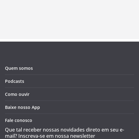
Quem somos
Podcasts
Como ouvir
Baixe nosso App
Fale conosco
Que tal receber nossas novidades direto em seu e-
mail? Inscreva-se em nossa newsletter