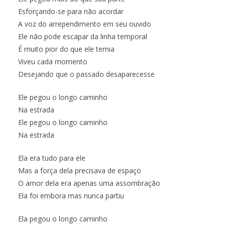
Esforçando-se para não acordar
A voz do arrependimento em seu ouvido
Ele não pode escapar da linha temporal
É muito pior do que ele temia
Viveu cada momento
Desejando que o passado desaparecesse
Ele pegou o longo caminho
Na estrada
Ele pegou o longo caminho
Na estrada
Ela era tudo para ele
Mas a força dela precisava de espaço
O amor dela era apenas uma assombração
Ela foi embora mas nunca partiu
Ela pegou o longo caminho