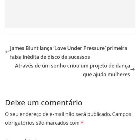
James Blunt lança ‘Love Under Pressure’ primeira
faixa inédita de disco de sucessos
Através de um sonho criou um projeto de dança
que ajuda mulheres
Deixe um comentário
O seu endereço de e-mail não será publicado.
Campos
obrigatórios são marcados com
*