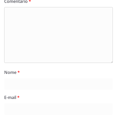
Comentário
*
Nome
*
E-mail
*