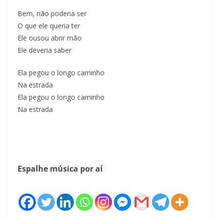
Bem, não poderia ser
O que ele queria ter
Ele ousou abrir mão
Ele deveria saber
Ela pegou o longo caminho
Na estrada
Ela pegou o longo caminho
Na estrada
Espalhe música por aí