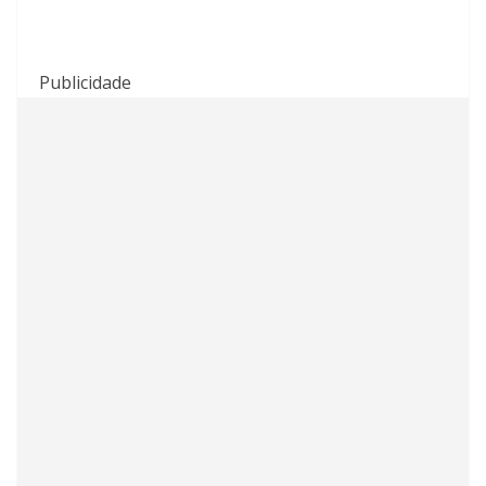
Publicidade