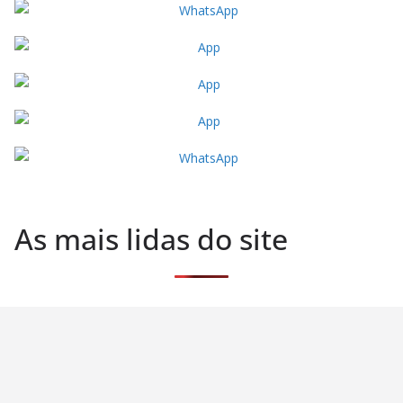
As mais lidas do site