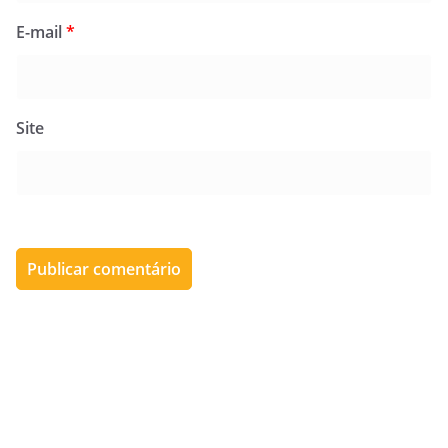
E-mail
*
Site