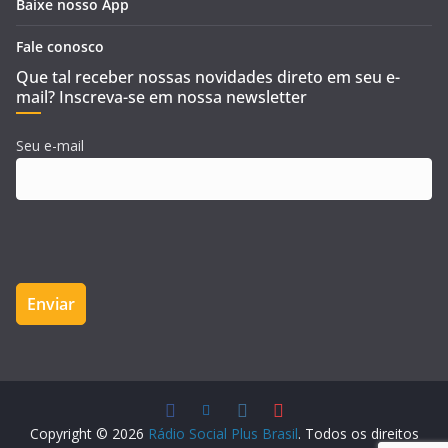
Baixe nosso App
Fale conosco
Que tal receber nossas novidades direto em seu e-
mail? Inscreva-se em nossa newsletter
Seu e-mail
Copyright © 2026
Rádio Social Plus Brasil
. Todos os direitos