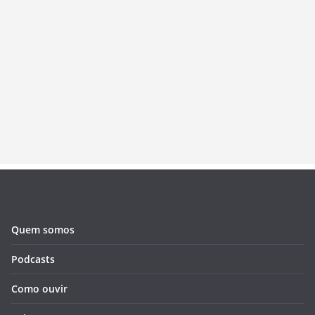
Quem somos
Podcasts
Como ouvir