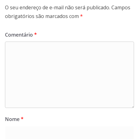
O seu endereço de e-mail não será publicado.
Campos
obrigatórios são marcados com
*
Comentário
*
Nome
*