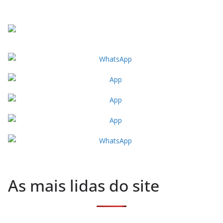
As mais lidas do site