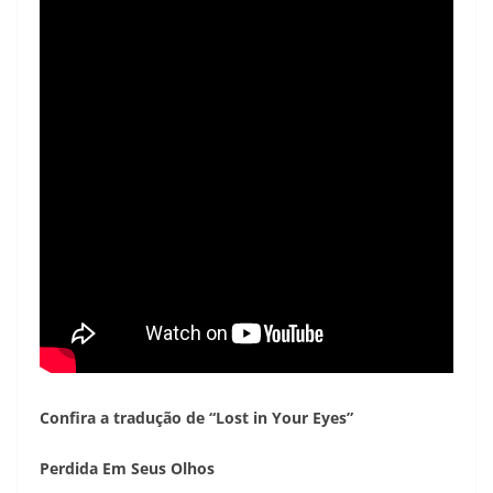
Confira a tradução de “Lost in Your Eyes”
Perdida Em Seus Olhos