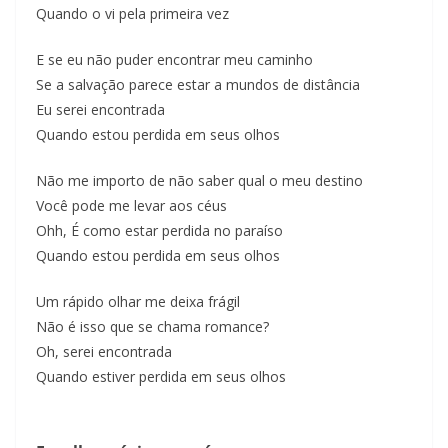
Quando o vi pela primeira vez
E se eu não puder encontrar meu caminho
Se a salvação parece estar a mundos de distância
Eu serei encontrada
Quando estou perdida em seus olhos
Não me importo de não saber qual o meu destino
Você pode me levar aos céus
Ohh, É como estar perdida no paraíso
Quando estou perdida em seus olhos
Um rápido olhar me deixa frágil
Não é isso que se chama romance?
Oh, serei encontrada
Quando estiver perdida em seus olhos