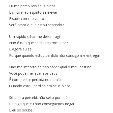
Eu me perco nos seus olhos
E sinto meu espírito se elevar
E subir como o vento
Será amor o que estou sentindo?
Um rápido olhar me deixa frágil
Não é isso que se chama romance?
E agora eu sei
Porque quando estou perdida não consigo me entregar
Não me importo de não saber qual o meu destino
Você pode me levar aos céus
É como estar perdida no paraíso
Quando estou perdida em seus olhos
Só agora percebi, não sei o por quê
Há algo que eu não conseguimos negar
E eu só soube