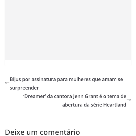
Bijus por assinatura para mulheres que amam se
surpreender
‘Dreamer’ da cantora Jenn Grant é o tema de
abertura da série Heartland
Deixe um comentário