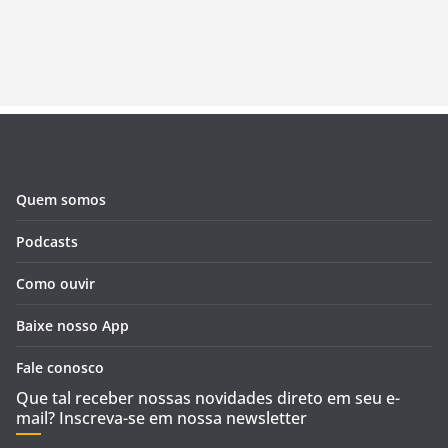
Quem somos
Podcasts
Como ouvir
Baixe nosso App
Fale conosco
Que tal receber nossas novidades direto em seu e-
mail? Inscreva-se em nossa newsletter