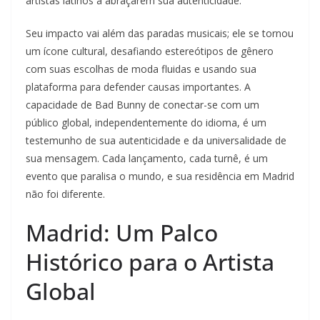
artistas latinos a abraçarem sua autenticidade.
Seu impacto vai além das paradas musicais; ele se tornou
um ícone cultural, desafiando estereótipos de gênero
com suas escolhas de moda fluidas e usando sua
plataforma para defender causas importantes. A
capacidade de Bad Bunny de conectar-se com um
público global, independentemente do idioma, é um
testemunho de sua autenticidade e da universalidade de
sua mensagem. Cada lançamento, cada turnê, é um
evento que paralisa o mundo, e sua residência em Madrid
não foi diferente.
Madrid: Um Palco
Histórico para o Artista
Global