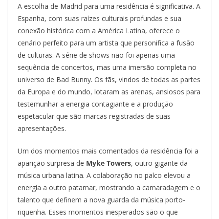
A escolha de Madrid para uma residência é significativa. A
Espanha, com suas raízes culturais profundas e sua
conexão histórica com a América Latina, oferece o
cenário perfeito para um artista que personifica a fusão
de culturas. A série de shows não foi apenas uma
sequência de concertos, mas uma imersão completa no
universo de Bad Bunny. Os fãs, vindos de todas as partes
da Europa e do mundo, lotaram as arenas, ansiosos para
testemunhar a energia contagiante e a produção
espetacular que são marcas registradas de suas
apresentações.
Um dos momentos mais comentados da residência foi a
aparição surpresa de
Myke Towers
, outro gigante da
música urbana latina. A colaboração no palco elevou a
energia a outro patamar, mostrando a camaradagem e o
talento que definem a nova guarda da música porto-
riquenha. Esses momentos inesperados são o que