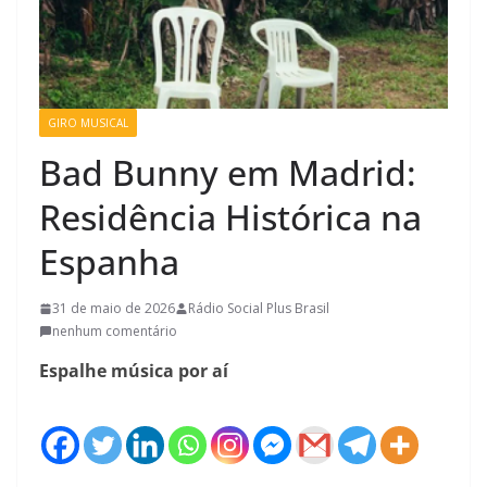
GIRO MUSICAL
Bad Bunny em Madrid:
Residência Histórica na
Espanha
31 de maio de 2026
Rádio Social Plus Brasil
nenhum comentário
Espalhe música por aí