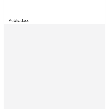
Publicidade