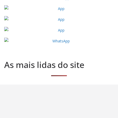
As mais lidas do site