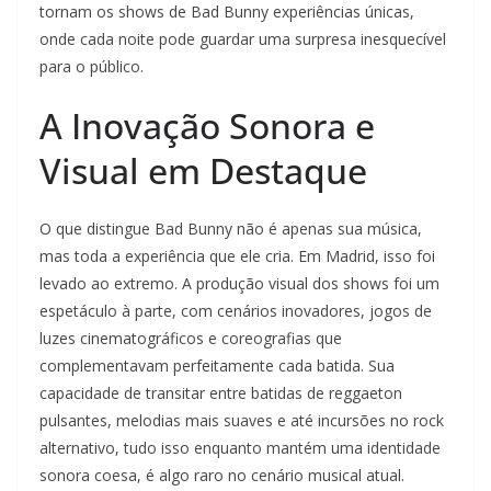
tornam os shows de Bad Bunny experiências únicas,
onde cada noite pode guardar uma surpresa inesquecível
para o público.
A Inovação Sonora e
Visual em Destaque
O que distingue Bad Bunny não é apenas sua música,
mas toda a experiência que ele cria. Em Madrid, isso foi
levado ao extremo. A produção visual dos shows foi um
espetáculo à parte, com cenários inovadores, jogos de
luzes cinematográficos e coreografias que
complementavam perfeitamente cada batida. Sua
capacidade de transitar entre batidas de reggaeton
pulsantes, melodias mais suaves e até incursões no rock
alternativo, tudo isso enquanto mantém uma identidade
sonora coesa, é algo raro no cenário musical atual.