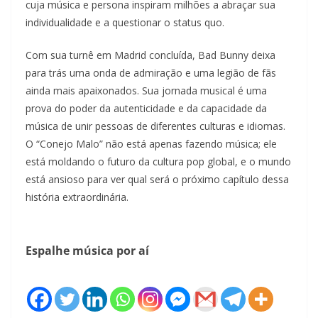
cuja música e persona inspiram milhões a abraçar sua
individualidade e a questionar o status quo.
Com sua turnê em Madrid concluída, Bad Bunny deixa
para trás uma onda de admiração e uma legião de fãs
ainda mais apaixonados. Sua jornada musical é uma
prova do poder da autenticidade e da capacidade da
música de unir pessoas de diferentes culturas e idiomas.
O “Conejo Malo” não está apenas fazendo música; ele
está moldando o futuro da cultura pop global, e o mundo
está ansioso para ver qual será o próximo capítulo dessa
história extraordinária.
Espalhe música por aí