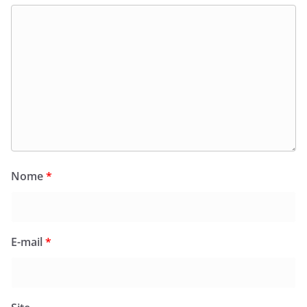
Nome
*
E-mail
*