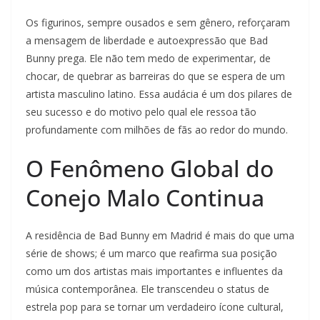
Os figurinos, sempre ousados e sem gênero, reforçaram
a mensagem de liberdade e autoexpressão que Bad
Bunny prega. Ele não tem medo de experimentar, de
chocar, de quebrar as barreiras do que se espera de um
artista masculino latino. Essa audácia é um dos pilares de
seu sucesso e do motivo pelo qual ele ressoa tão
profundamente com milhões de fãs ao redor do mundo.
O Fenômeno Global do
Conejo Malo Continua
A residência de Bad Bunny em Madrid é mais do que uma
série de shows; é um marco que reafirma sua posição
como um dos artistas mais importantes e influentes da
música contemporânea. Ele transcendeu o status de
estrela pop para se tornar um verdadeiro ícone cultural,