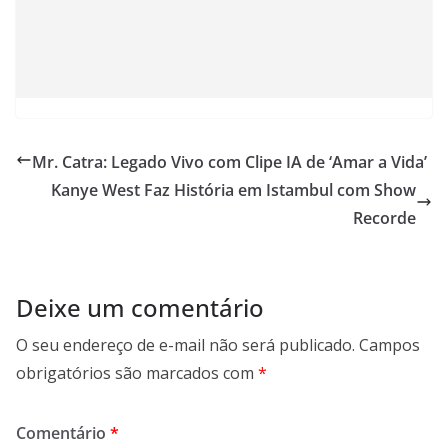
Mr. Catra: Legado Vivo com Clipe IA de ‘Amar a Vida’
Kanye West Faz História em Istambul com Show
Recorde
Deixe um comentário
O seu endereço de e-mail não será publicado.
Campos
obrigatórios são marcados com
*
Comentário
*