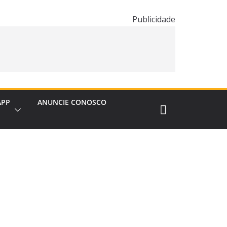
Publicidade
APP
ANUNCIE CONOSCO