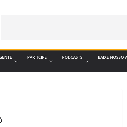
GENTE
PARTICIPE
PODCASTS
BAIXE NOSSO 
ô