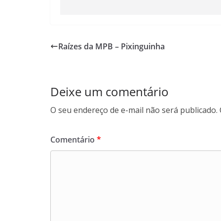
Raízes da MPB – Pixinguinha
Deixe um comentário
O seu endereço de e-mail não será publicado.
Comentário
*