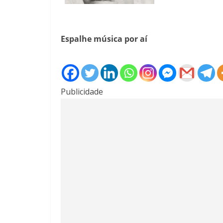
Espalhe música por aí
Publicidade