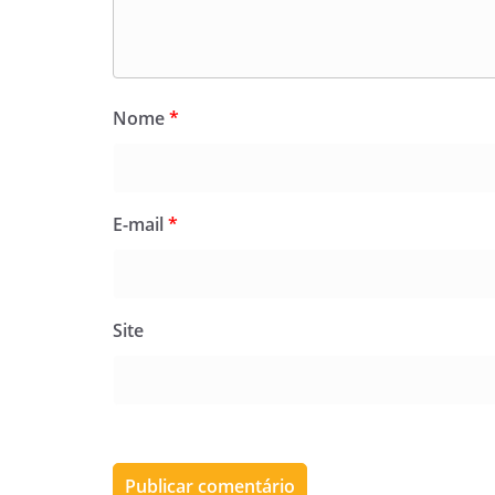
Nome
*
E-mail
*
Site