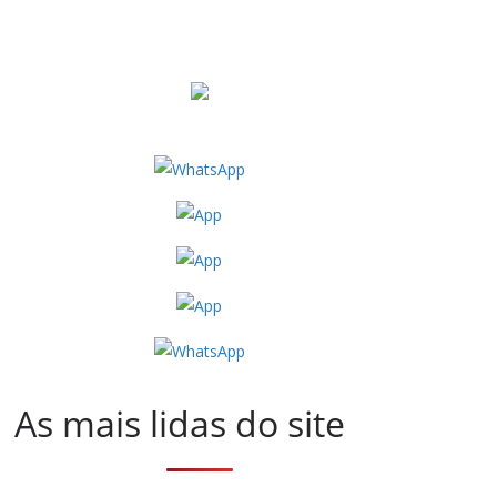
As mais lidas do site