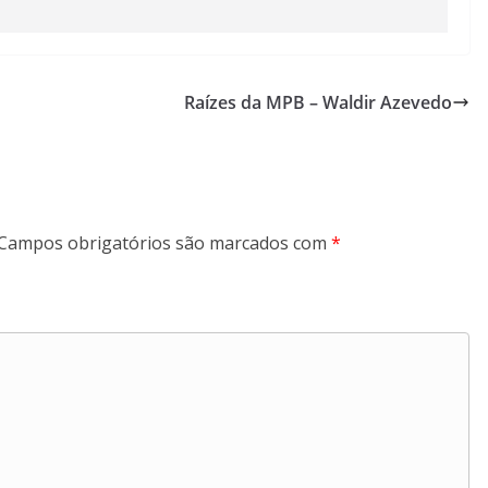
Raízes da MPB – Waldir Azevedo
Campos obrigatórios são marcados com
*