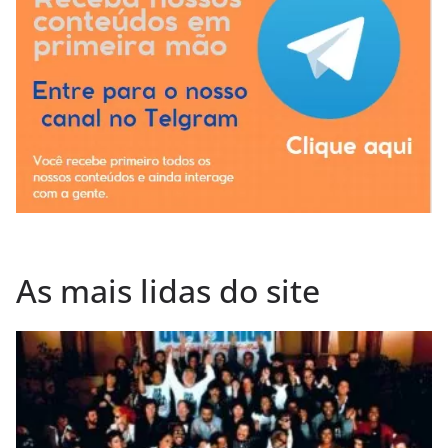
As mais lidas do site