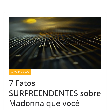
GIRO MUSICAL
7 Fatos
SURPREENDENTES sobre
Madonna que você