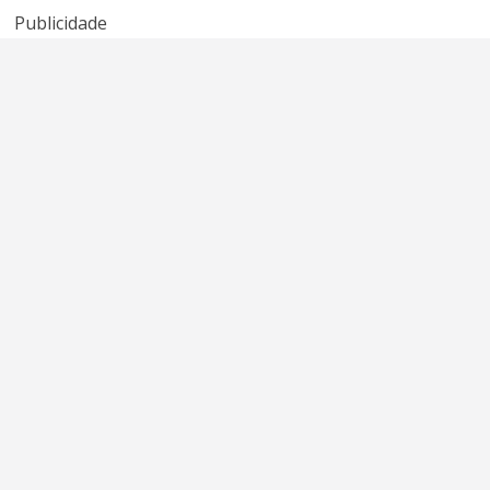
Publicidade