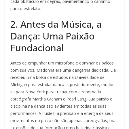
cada obstáculo em degrau, pavimentando o caminho
para o estrelato.
2. Antes da Música, a
Dança: Uma Paixão
Fundacional
Antes de empunhar um microfone e dominar os palcos
com sua voz, Madonna era uma dançarina dedicada. Ela
recebeu uma bolsa de estudos na Universidade de
Michigan para estudar dança e, posteriormente, mudou-
se para Nova York para treinar com a renomada
coreógrafa Martha Graham e Pearl Lang. Sua paixão e
disciplina na dança são evidentes em todas as suas
performances. A fluidez, a precisão e a energia de seus
movimentos no palco não são apenas coreografias, mas
extensões de sua formação como bailarina clássica e