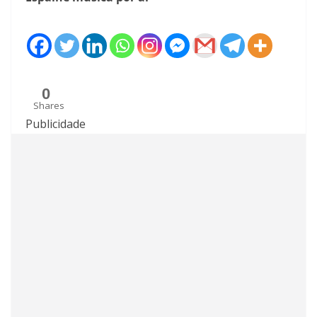
0
Shares
Publicidade