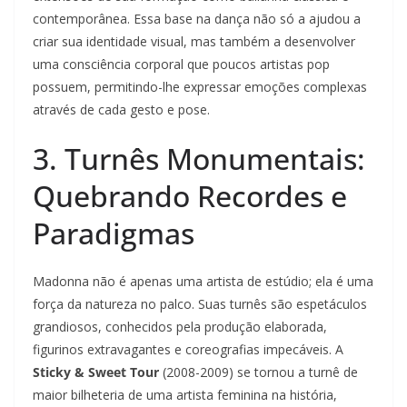
contemporânea. Essa base na dança não só a ajudou a
criar sua identidade visual, mas também a desenvolver
uma consciência corporal que poucos artistas pop
possuem, permitindo-lhe expressar emoções complexas
através de cada gesto e pose.
3. Turnês Monumentais:
Quebrando Recordes e
Paradigmas
Madonna não é apenas uma artista de estúdio; ela é uma
força da natureza no palco. Suas turnês são espetáculos
grandiosos, conhecidos pela produção elaborada,
figurinos extravagantes e coreografias impecáveis. A
Sticky & Sweet Tour
(2008-2009) se tornou a turnê de
maior bilheteria de uma artista feminina na história,