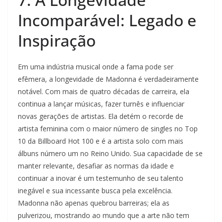
Incomparável: Legado e
Inspiração
Em uma indústria musical onde a fama pode ser
efêmera, a longevidade de Madonna é verdadeiramente
notável. Com mais de quatro décadas de carreira, ela
continua a lançar músicas, fazer turnês e influenciar
novas gerações de artistas. Ela detém o recorde de
artista feminina com o maior número de singles no Top
10 da Billboard Hot 100 e é a artista solo com mais
álbuns número um no Reino Unido. Sua capacidade de se
manter relevante, desafiar as normas da idade e
continuar a inovar é um testemunho de seu talento
inegável e sua incessante busca pela excelência.
Madonna não apenas quebrou barreiras; ela as
pulverizou, mostrando ao mundo que a arte não tem