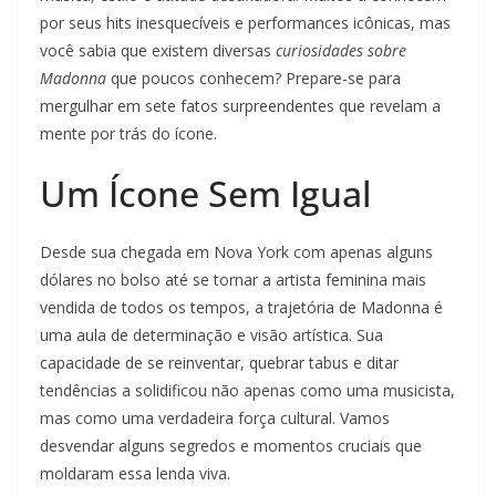
por seus hits inesquecíveis e performances icônicas, mas
você sabia que existem diversas
curiosidades sobre
Madonna
que poucos conhecem? Prepare-se para
mergulhar em sete fatos surpreendentes que revelam a
mente por trás do ícone.
Um Ícone Sem Igual
Desde sua chegada em Nova York com apenas alguns
dólares no bolso até se tornar a artista feminina mais
vendida de todos os tempos, a trajetória de Madonna é
uma aula de determinação e visão artística. Sua
capacidade de se reinventar, quebrar tabus e ditar
tendências a solidificou não apenas como uma musicista,
mas como uma verdadeira força cultural. Vamos
desvendar alguns segredos e momentos cruciais que
moldaram essa lenda viva.