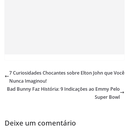
7 Curiosidades Chocantes sobre Elton John que Você
Nunca Imaginou!
Bad Bunny Faz História: 9 Indicações ao Emmy Pelo
Super Bowl
Deixe um comentário