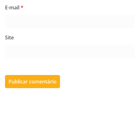
E-mail
*
Site