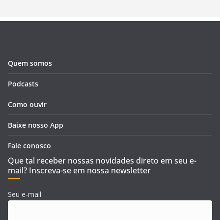
Quem somos
Podcasts
Como ouvir
Baixe nosso App
Fale conosco
Que tal receber nossas novidades direto em seu e-
mail? Inscreva-se em nossa newsletter
Seu e-mail