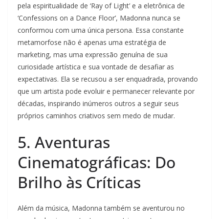
pela espiritualidade de ‘Ray of Light’ e a eletrônica de
‘Confessions on a Dance Floor’, Madonna nunca se
conformou com uma única persona. Essa constante
metamorfose não é apenas uma estratégia de
marketing, mas uma expressão genuína de sua
curiosidade artística e sua vontade de desafiar as
expectativas. Ela se recusou a ser enquadrada, provando
que um artista pode evoluir e permanecer relevante por
décadas, inspirando inúmeros outros a seguir seus
próprios caminhos criativos sem medo de mudar.
5. Aventuras
Cinematográficas: Do
Brilho às Críticas
Além da música, Madonna também se aventurou no