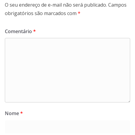
O seu endereço de e-mail não será publicado.
Campos
obrigatórios são marcados com
*
Comentário
*
Nome
*